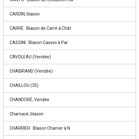
CARDIN, blason
CARRE : Blason de Carré à Chât
CASSINI : Blason Cassini à Par
CAVOLEAU (Vendée)
CHABIRAND (Vendée)
CHAILLOU (35)
CHANDORÉ, Vendée
Charnacé, blason
CHARRIER : Blason Charrier à N