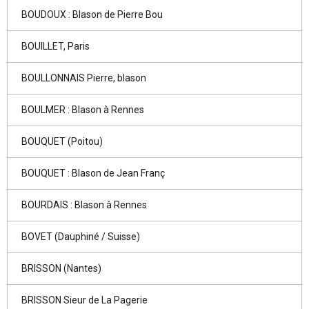
BOUDOUX : Blason de Pierre Bou
BOUILLET, Paris
BOULLONNAIS Pierre, blason
BOULMER : Blason à Rennes
BOUQUET (Poitou)
BOUQUET : Blason de Jean Franç
BOURDAIS : Blason à Rennes
BOVET (Dauphiné / Suisse)
BRISSON (Nantes)
BRISSON Sieur de La Pagerie