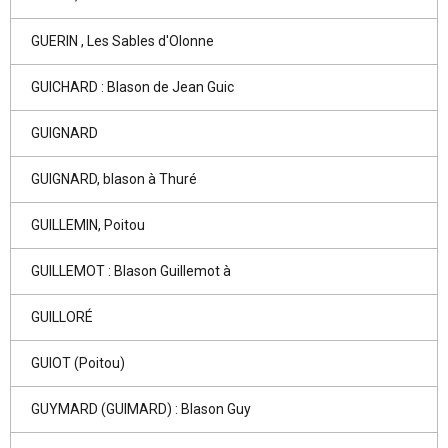
GUERIN , Les Sables d'Olonne
GUICHARD : Blason de Jean Guic
GUIGNARD
GUIGNARD, blason à Thuré
GUILLEMIN, Poitou
GUILLEMOT : Blason Guillemot à
GUILLORÉ
GUIOT (Poitou)
GUYMARD (GUIMARD) : Blason Guy