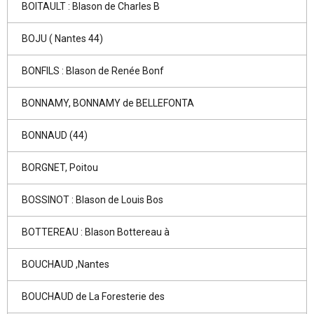
BOITAULT : Blason de Charles B
BOJU ( Nantes 44)
BONFILS : Blason de Renée Bonf
BONNAMY, BONNAMY de BELLEFONTA
BONNAUD (44)
BORGNET, Poitou
BOSSINOT : Blason de Louis Bos
BOTTEREAU : Blason Bottereau à
BOUCHAUD ,Nantes
BOUCHAUD de La Foresterie des