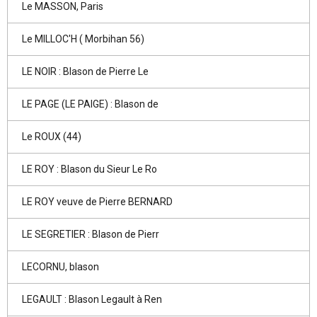
Le MASSON, Paris
Le MILLOC'H ( Morbihan 56)
LE NOIR : Blason de Pierre Le
LE PAGE (LE PAIGE) : Blason de
Le ROUX (44)
LE ROY : Blason du Sieur Le Ro
LE ROY veuve de Pierre BERNARD
LE SEGRETIER : Blason de Pierr
LECORNU, blason
LEGAULT : Blason Legault à Ren