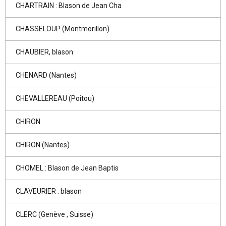
CHARTRAIN : Blason de Jean Cha
CHASSELOUP (Montmorillon)
CHAUBIER, blason
CHENARD (Nantes)
CHEVALLEREAU (Poitou)
CHIRON
CHIRON (Nantes)
CHOMEL : Blason de Jean Baptis
CLAVEURIER : blason
CLERC (Genève , Suisse)