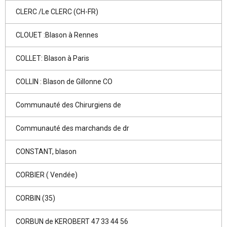
CLERC /Le CLERC (CH-FR)
CLOUET :Blason à Rennes
COLLET: Blason à Paris
COLLIN : Blason de Gillonne CO
Communauté des Chirurgiens de
Communauté des marchands de dr
CONSTANT, blason
CORBIER ( Vendée)
CORBIN (35)
CORBUN de KEROBERT 47 33 44 56