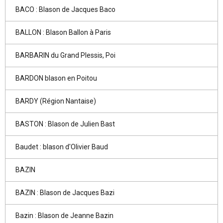
BACO : Blason de Jacques Baco
BALLON : Blason Ballon à Paris
BARBARIN du Grand Plessis, Poi
BARDON blason en Poitou
BARDY (Région Nantaise)
BASTON : Blason de Julien Bast
Baudet : blason d'Olivier Baud
BAZIN
BAZIN : Blason de Jacques Bazi
Bazin : Blason de Jeanne Bazin