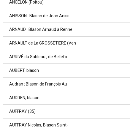
ANCELON (Poitou)
ANISSON : Blason de Jean Aniss
ARNAUD : Blason Arnaud à Renne
ARNAULT de La GROSSETIERE (Ven
ARRIVÉ du Sableau , de Bellefo
AUBERT, blason
Audran : Blason de François Au
AUDREN, blason
AUFFRAY (35)
AUFFRAY Nicolas, Blason Saint-