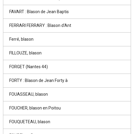
FAVART : Blason de Jean Baptis
FERRARI FERRARY : Blason d'Ant
Ferré, blason
FILLOUZE, blason
FORGET (Nantes 44)
FORTY : Blason de Jean Forty à
FOUASSEAU, blason
FOUCHER, blason en Poitou
FOUQUETEAU, blason