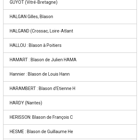
GUYOT (Vitré-Bretagne)
HALGAN Gilles, Blason
HALGAND (Crossac, Loire-Atlant
HALLOU : Blason à Poitiers
HAMART : Blason de Julien HAMA
Hannier : Blason de Louis Hann
HARAMBERT : Blason d'Etienne H
HARDY (Nantes)
HERISSON: Blason de François C
HESME : Blason de Guillaume He