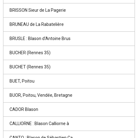
BRISSON Sieur de La Pagerie
BRUNEAU de La Rabatelière
BRUSLE : Blason d'Antoine Brus
BUCHER (Rennes 35)
BUCHET (Rennes 35)
BUET, Poitou
BUOR, Poitou, Vendée, Bretagne
CADOR Blason
CALLIORNE : Blason Calliorne à
CANTO : Blason de Sébastien Ca