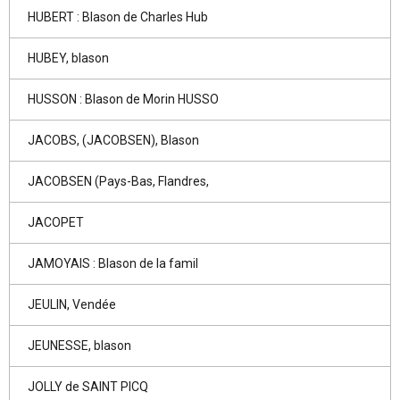
HUBERT : Blason de Charles Hub
HUBEY, blason
HUSSON : Blason de Morin HUSSO
JACOBS, (JACOBSEN), Blason
JACOBSEN (Pays-Bas, Flandres,
JACOPET
JAMOYAIS : Blason de la famil
JEULIN, Vendée
JEUNESSE, blason
JOLLY de SAINT PICQ