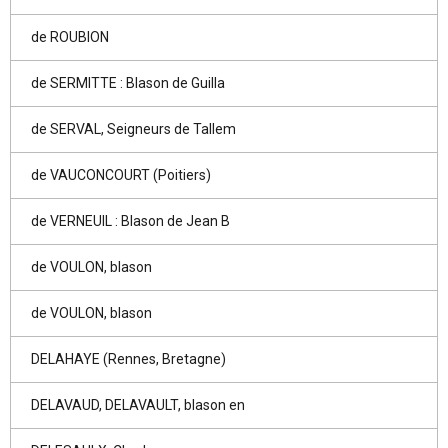
de ROUBION
de SERMITTE : Blason de Guilla
de SERVAL, Seigneurs de Tallem
de VAUCONCOURT (Poitiers)
de VERNEUIL : Blason de Jean B
de VOULON, blason
de VOULON, blason
DELAHAYE (Rennes, Bretagne)
DELAVAUD, DELAVAULT, blason en