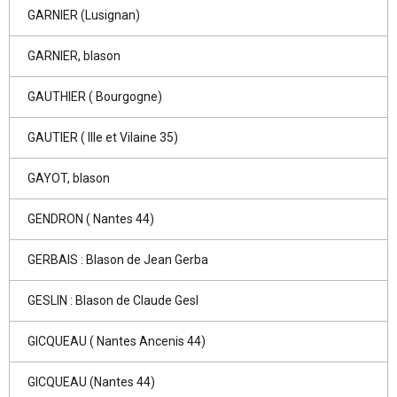
GARNIER (Lusignan)
GARNIER, blason
GAUTHIER ( Bourgogne)
GAUTIER ( Ille et Vilaine 35)
GAYOT, blason
GENDRON ( Nantes 44)
GERBAIS : Blason de Jean Gerba
GESLIN : Blason de Claude Gesl
GICQUEAU ( Nantes Ancenis 44)
GICQUEAU (Nantes 44)