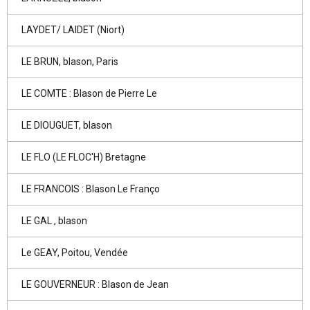
LAYDET/ LAIDET (Niort)
LE BRUN, blason, Paris
LE COMTE : Blason de Pierre Le
LE DIOUGUET, blason
LE FLO (LE FLOC'H) Bretagne
LE FRANCOIS : Blason Le Franço
LE GAL , blason
Le GEAY, Poitou, Vendée
LE GOUVERNEUR : Blason de Jean