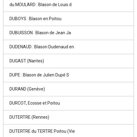
du MOULARD : Blason de Louis d
DUBOYS : Blason en Poitou
DUBUISSON : Blason de Jean Ja
DUDENAUD : Blason Dudenaud en
DUGAST (Nantes)
DUPE : Blason de Julien Dupé S
DURAND (Genève)
DURCOT, Ecosse et Poitou
DUTERTRE (Rennes)
DUTERTRE du TERTRE Poitou (Vie