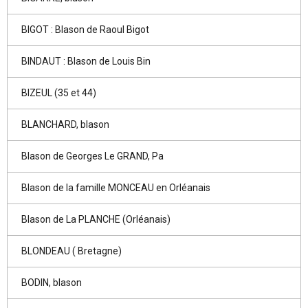
BIGOT : Blason de Raoul Bigot
BINDAUT : Blason de Louis Bin
BIZEUL (35 et 44)
BLANCHARD, blason
Blason de Georges Le GRAND, Pa
Blason de la famille MONCEAU en Orléanais
Blason de La PLANCHE (Orléanais)
BLONDEAU ( Bretagne)
BODIN, blason