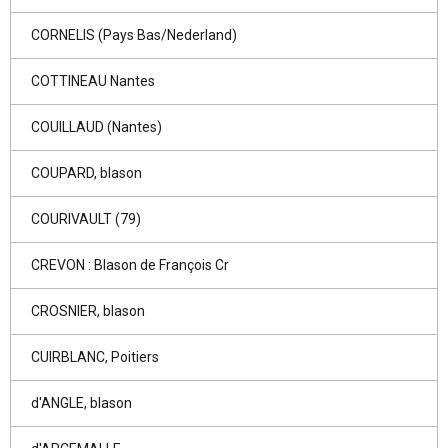
CORNELIS (Pays Bas/Nederland)
COTTINEAU Nantes
COUILLAUD (Nantes)
COUPARD, blason
COURIVAULT (79)
CREVON : Blason de François Cr
CROSNIER, blason
CUIRBLANC, Poitiers
d'ANGLE, blason