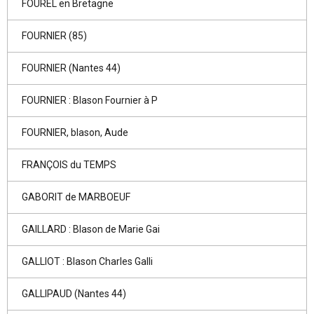
FOUREL en Bretagne
FOURNIER (85)
FOURNIER (Nantes 44)
FOURNIER : Blason Fournier à P
FOURNIER, blason, Aude
FRANÇOIS du TEMPS
GABORIT de MARBOEUF
GAILLARD : Blason de Marie Gai
GALLIOT : Blason Charles Galli
GALLIPAUD (Nantes 44)