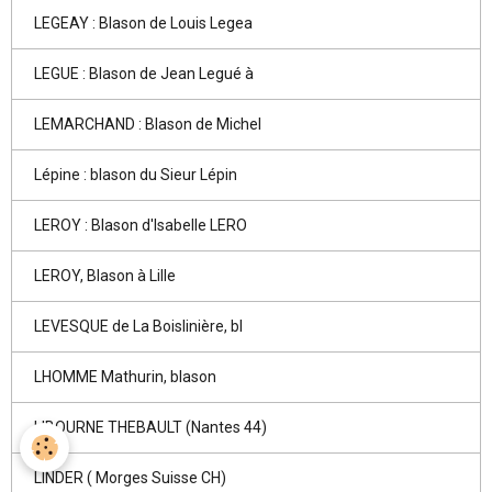
LEGEAY : Blason de Louis Legea
LEGUE : Blason de Jean Legué à
LEMARCHAND : Blason de Michel
Lépine : blason du Sieur Lépin
LEROY : Blason d'Isabelle LERO
LEROY, Blason à Lille
LEVESQUE de La Boislinière, bl
LHOMME Mathurin, blason
LIBOURNE THEBAULT (Nantes 44)
LINDER ( Morges Suisse CH)