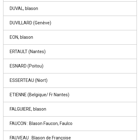
DUVAL, blason
DUVILLARD (Genève)
EON, blason
ERTAULT (Nantes)
ESNARD (Poitou)
ESSERTEAU (Niort)
ETIENNE (Belgique/ Fr Nantes)
FALGUIERE, blason
FAUCON : Blason Faucon, Faulco
FAUVEAU : Blason de Françoise