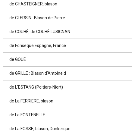
de CHASTEIGNER, blason
de CLERSIN : Blason de Pierre
de COUHÉ, de COUHÉ LUSIGNAN
de Fonsèque Espagne, France
de GOUÉ
de GRILLE : Blason d'Antoine d
de L'ESTANG (Poitiers-Niort)
de La FERRIERE, blason
de La FONTENELLE
de La FOSSE, blason, Dunkerque