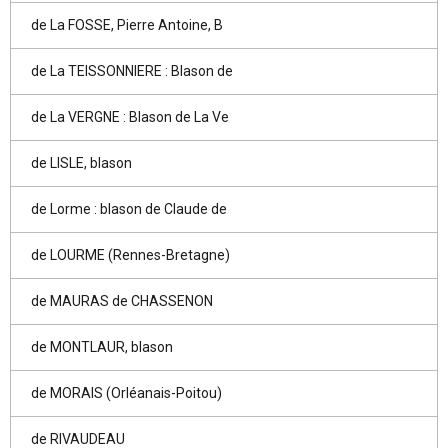
de La FOSSE, Pierre Antoine, B
de La TEISSONNIERE : Blason de
de La VERGNE : Blason de La Ve
de LISLE, blason
de Lorme : blason de Claude de
de LOURME (Rennes-Bretagne)
de MAURAS de CHASSENON
de MONTLAUR, blason
de MORAIS (Orléanais-Poitou)
de RIVAUDEAU