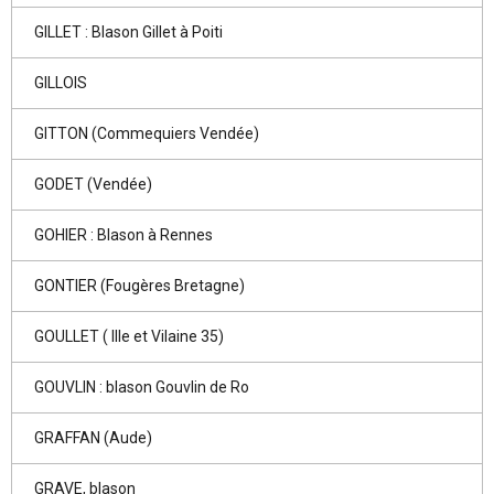
GILLET : Blason Gillet à Poiti
GILLOIS
GITTON (Commequiers Vendée)
GODET (Vendée)
GOHIER : Blason à Rennes
GONTIER (Fougères Bretagne)
GOULLET ( Ille et Vilaine 35)
GOUVLIN : blason Gouvlin de Ro
GRAFFAN (Aude)
GRAVE, blason