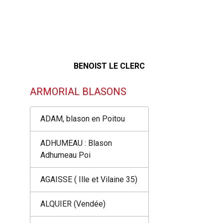
BENOIST LE CLERC
ARMORIAL BLASONS
ADAM, blason en Poitou
ADHUMEAU : Blason
Adhumeau Poi
AGAISSE ( Ille et Vilaine 35)
ALQUIER (Vendée)