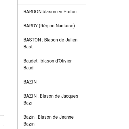
BARDON blason en Poitou
BARDY (Région Nantaise)
BASTON : Blason de Julien
Bast
Baudet : blason d'Olivier
Baud
BAZIN
BAZIN : Blason de Jacques
Bazi
Bazin : Blason de Jeanne
Bazin