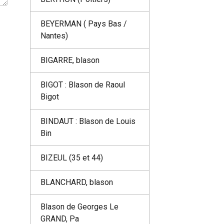
BEYERMAN ( Pays Bas /
Nantes)
BIGARRE, blason
BIGOT : Blason de Raoul
Bigot
BINDAUT : Blason de Louis
Bin
BIZEUL (35 et 44)
BLANCHARD, blason
Blason de Georges Le
GRAND, Pa