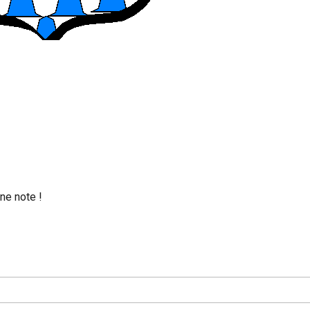
ne note !