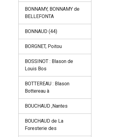
BONNAMY, BONNAMY de
BELLEFONTA
BONNAUD (44)
BORGNET, Poitou
BOSSINOT : Blason de
Louis Bos
BOTTEREAU : Blason
Bottereau à
BOUCHAUD ,Nantes
BOUCHAUD de La
Foresterie des