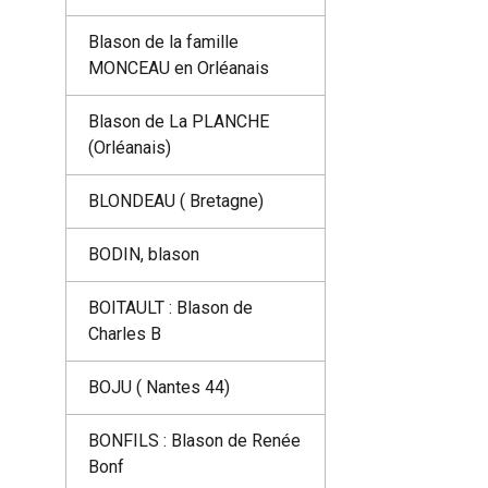
Blason de la famille
MONCEAU en Orléanais
Blason de La PLANCHE
(Orléanais)
BLONDEAU ( Bretagne)
BODIN, blason
BOITAULT : Blason de
Charles B
BOJU ( Nantes 44)
BONFILS : Blason de Renée
Bonf