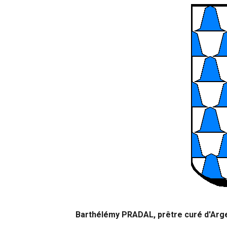
Barthélémy PRADAL, prêtre curé d'Arg