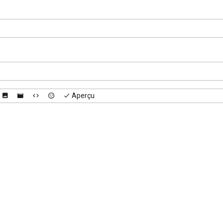
Aperçu