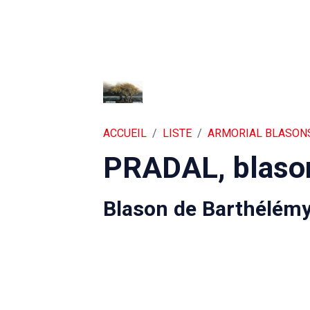
ACCUEIL
LISTE
ARMORIAL BLASON
PRADAL, blaso
Blason de Barthélém