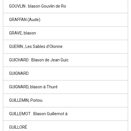
GOUVLIN : blason Gouvlin de Ro
GRAFFAN (Aude)
GRAVE, blason
GUERIN , Les Sables d'Olonne
GUICHARD : Blason de Jean Guic
GUIGNARD
GUIGNARD, blason à Thuré
GUILLEMIN, Poitou
GUILLEMOT : Blason Guillemot à
GUILLORÉ