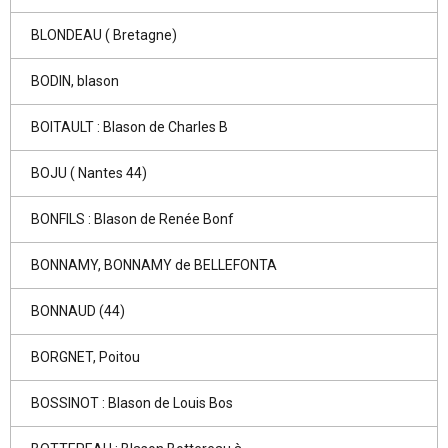
BLONDEAU ( Bretagne)
BODIN, blason
BOITAULT : Blason de Charles B
BOJU ( Nantes 44)
BONFILS : Blason de Renée Bonf
BONNAMY, BONNAMY de BELLEFONTA
BONNAUD (44)
BORGNET, Poitou
BOSSINOT : Blason de Louis Bos