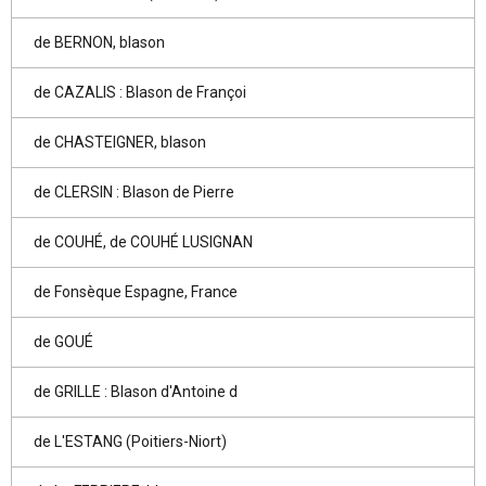
de BERNON, blason
de CAZALIS : Blason de Françoi
de CHASTEIGNER, blason
de CLERSIN : Blason de Pierre
de COUHÉ, de COUHÉ LUSIGNAN
de Fonsèque Espagne, France
de GOUÉ
de GRILLE : Blason d'Antoine d
de L'ESTANG (Poitiers-Niort)