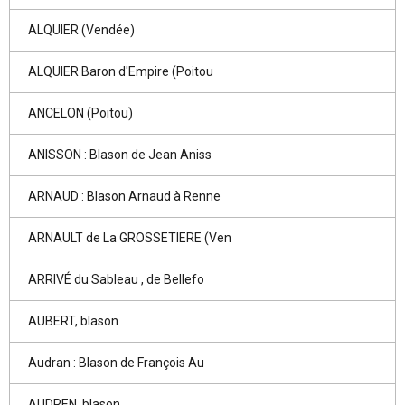
ALQUIER (Vendée)
ALQUIER Baron d'Empire (Poitou
ANCELON (Poitou)
ANISSON : Blason de Jean Aniss
ARNAUD : Blason Arnaud à Renne
ARNAULT de La GROSSETIERE (Ven
ARRIVÉ du Sableau , de Bellefo
AUBERT, blason
Audran : Blason de François Au
AUDREN, blason