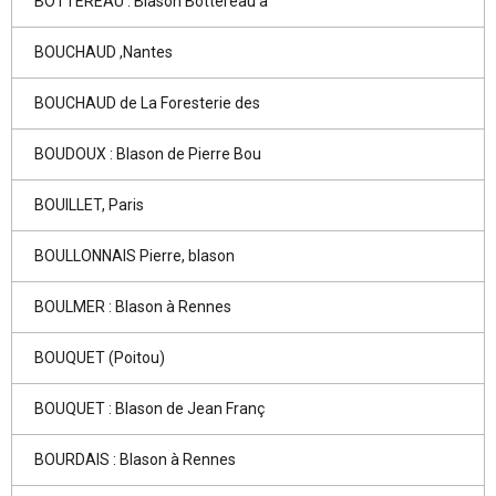
BOTTEREAU : Blason Bottereau à
BOUCHAUD ,Nantes
BOUCHAUD de La Foresterie des
BOUDOUX : Blason de Pierre Bou
BOUILLET, Paris
BOULLONNAIS Pierre, blason
BOULMER : Blason à Rennes
BOUQUET (Poitou)
BOUQUET : Blason de Jean Franç
BOURDAIS : Blason à Rennes