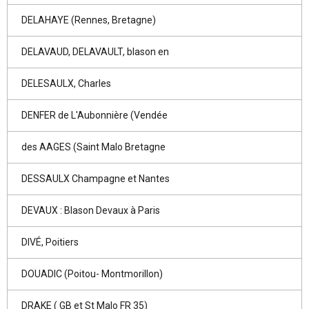
DELAHAYE (Rennes, Bretagne)
DELAVAUD, DELAVAULT, blason en
DELESAULX, Charles
DENFER de L'Aubonnière (Vendée
des AAGES (Saint Malo Bretagne
DESSAULX Champagne et Nantes
DEVAUX : Blason Devaux à Paris
DIVÉ, Poitiers
DOUADIC (Poitou- Montmorillon)
DRAKE ( GB et St Malo FR 35)