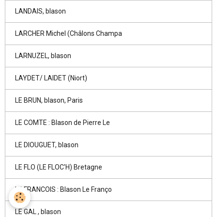
LANDAIS, blason
LARCHER Michel (Châlons Champa
LARNUZEL, blason
LAYDET/ LAIDET (Niort)
LE BRUN, blason, Paris
LE COMTE : Blason de Pierre Le
LE DIOUGUET, blason
LE FLO (LE FLOC'H) Bretagne
LE FRANCOIS : Blason Le Franço
LE GAL , blason