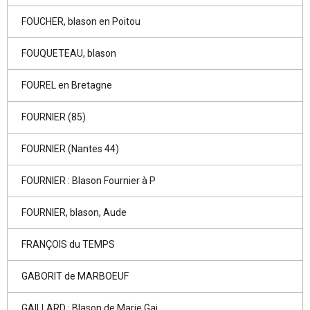
FOUCHER, blason en Poitou
FOUQUETEAU, blason
FOUREL en Bretagne
FOURNIER (85)
FOURNIER (Nantes 44)
FOURNIER : Blason Fournier à P
FOURNIER, blason, Aude
FRANÇOIS du TEMPS
GABORIT de MARBOEUF
GAILLARD : Blason de Marie Gai