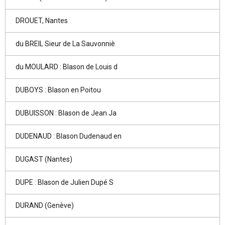
DROUET, Nantes
du BREIL Sieur de La Sauvonniè
du MOULARD : Blason de Louis d
DUBOYS : Blason en Poitou
DUBUISSON : Blason de Jean Ja
DUDENAUD : Blason Dudenaud en
DUGAST (Nantes)
DUPE : Blason de Julien Dupé S
DURAND (Genève)