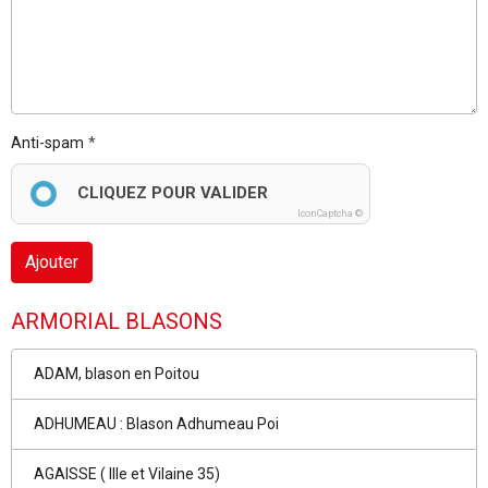
Anti-spam
CLIQUEZ POUR VALIDER
IconCaptcha ©
Ajouter
ARMORIAL BLASONS
ADAM, blason en Poitou
ADHUMEAU : Blason Adhumeau Poi
AGAISSE ( Ille et Vilaine 35)