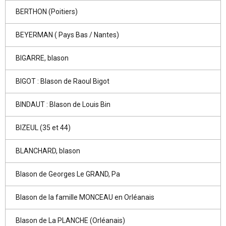
BERTHON (Poitiers)
BEYERMAN ( Pays Bas / Nantes)
BIGARRE, blason
BIGOT : Blason de Raoul Bigot
BINDAUT : Blason de Louis Bin
BIZEUL (35 et 44)
BLANCHARD, blason
Blason de Georges Le GRAND, Pa
Blason de la famille MONCEAU en Orléanais
Blason de La PLANCHE (Orléanais)