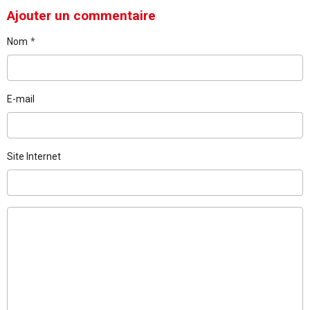
Ajouter un commentaire
Nom
E-mail
Site Internet