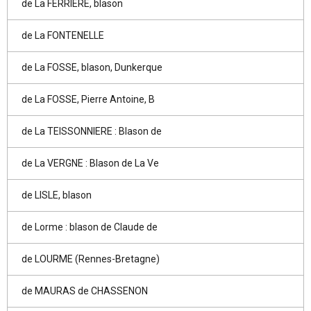
de La FERRIERE, blason
de La FONTENELLE
de La FOSSE, blason, Dunkerque
de La FOSSE, Pierre Antoine, B
de La TEISSONNIERE : Blason de
de La VERGNE : Blason de La Ve
de LISLE, blason
de Lorme : blason de Claude de
de LOURME (Rennes-Bretagne)
de MAURAS de CHASSENON