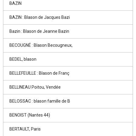
BAZIN
BAZIN : Blason de Jacques Bazi
Bazin : Blason de Jeanne Bazin
BECOUGNÉ : Blason Becougneux,
BEDEL, blason
BELLEFEUILLE : Blason de Franç
BELLINEAU Poitou, Vendée
BELOSSAC : blason famille de B
BENOIST (Nantes 44)
BERTAULT, Paris