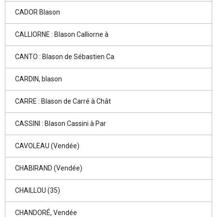
CADOR Blason
CALLIORNE : Blason Calliorne à
CANTO : Blason de Sébastien Ca
CARDIN, blason
CARRE : Blason de Carré à Chât
CASSINI : Blason Cassini à Par
CAVOLEAU (Vendée)
CHABIRAND (Vendée)
CHAILLOU (35)
CHANDORÉ, Vendée