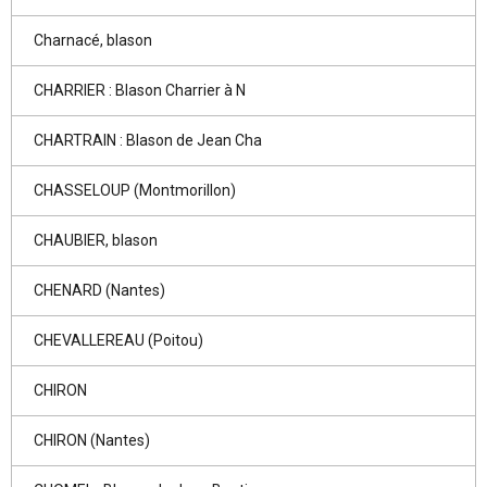
Charnacé, blason
CHARRIER : Blason Charrier à N
CHARTRAIN : Blason de Jean Cha
CHASSELOUP (Montmorillon)
CHAUBIER, blason
CHENARD (Nantes)
CHEVALLEREAU (Poitou)
CHIRON
CHIRON (Nantes)