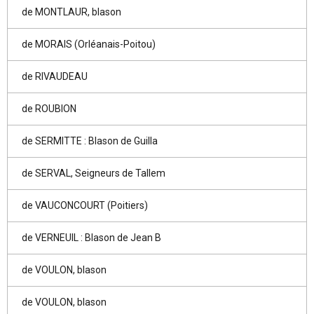
de MONTLAUR, blason
de MORAIS (Orléanais-Poitou)
de RIVAUDEAU
de ROUBION
de SERMITTE : Blason de Guilla
de SERVAL, Seigneurs de Tallem
de VAUCONCOURT (Poitiers)
de VERNEUIL : Blason de Jean B
de VOULON, blason
de VOULON, blason