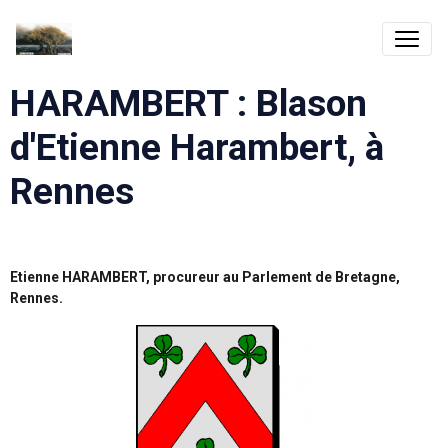
HARAMBERT : Blason
d'Etienne Harambert, à
Rennes
Etienne HARAMBERT, procureur au Parlement de Bretagne,
Rennes.