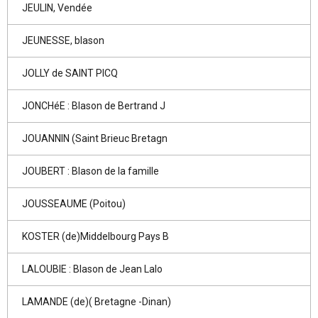
JEULIN, Vendée
JEUNESSE, blason
JOLLY de SAINT PICQ
JONCHéE : Blason de Bertrand J
JOUANNIN (Saint Brieuc Bretagn
JOUBERT : Blason de la famille
JOUSSEAUME (Poitou)
KOSTER (de)Middelbourg Pays B
LALOUBIE : Blason de Jean Lalo
LAMANDE (de)( Bretagne -Dinan)