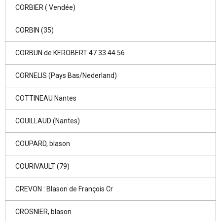
CORBIER ( Vendée)
CORBIN (35)
CORBUN de KEROBERT 47 33 44 56
CORNELIS (Pays Bas/Nederland)
COTTINEAU Nantes
COUILLAUD (Nantes)
COUPARD, blason
COURIVAULT (79)
CREVON : Blason de François Cr
CROSNIER, blason