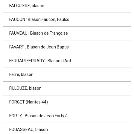
FALGUIERE, blason
FAUCON : Blason Faucon, Faulco
FAUVEAU : Blason de Françoise
FAVART : Blason de Jean Baptis
FERRARI FERRARY : Blason d'Ant
Ferré, blason
FILLOUZE, blason
FORGET (Nantes 44)
FORTY : Blason de Jean Forty à
FOUASSEAU, blason