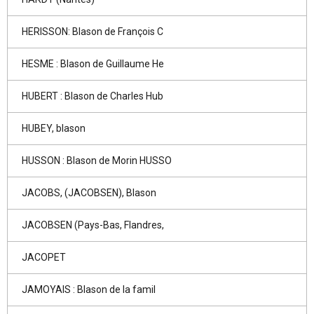
HERISSON: Blason de François C
HESME : Blason de Guillaume He
HUBERT : Blason de Charles Hub
HUBEY, blason
HUSSON : Blason de Morin HUSSO
JACOBS, (JACOBSEN), Blason
JACOBSEN (Pays-Bas, Flandres,
JACOPET
JAMOYAIS : Blason de la famil