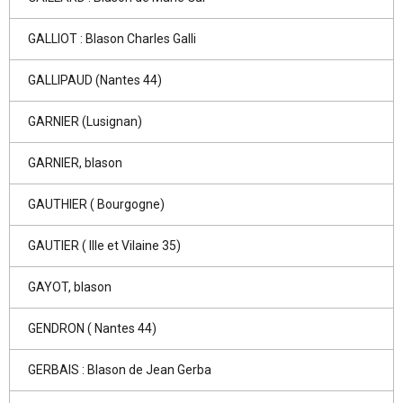
GALLIOT : Blason Charles Galli
GALLIPAUD (Nantes 44)
GARNIER (Lusignan)
GARNIER, blason
GAUTHIER ( Bourgogne)
GAUTIER ( Ille et Vilaine 35)
GAYOT, blason
GENDRON ( Nantes 44)
GERBAIS : Blason de Jean Gerba