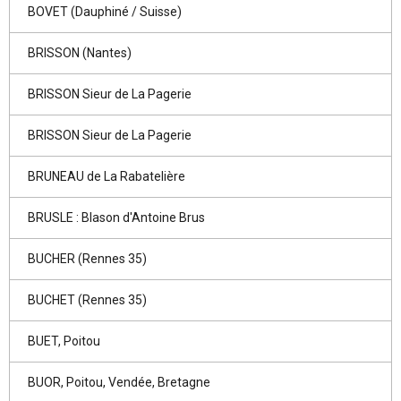
BOVET (Dauphiné / Suisse)
BRISSON (Nantes)
BRISSON Sieur de La Pagerie
BRISSON Sieur de La Pagerie
BRUNEAU de La Rabatelière
BRUSLE : Blason d'Antoine Brus
BUCHER (Rennes 35)
BUCHET (Rennes 35)
BUET, Poitou
BUOR, Poitou, Vendée, Bretagne