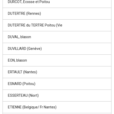
DURCOT, Ecosse et Poitou
DUTERTRE (Rennes)
DUTERTRE du TERTRE Poitou (Vie
DUVAL, blason
DUVILLARD (Genève)
EON, blason
ERTAULT (Nantes)
ESNARD (Poitou)
ESSERTEAU (Niort)
ETIENNE (Belgique/ Fr Nantes)