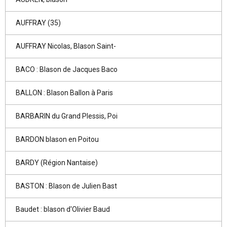
AUFFRAY (35)
AUFFRAY Nicolas, Blason Saint-
BACO : Blason de Jacques Baco
BALLON : Blason Ballon à Paris
BARBARIN du Grand Plessis, Poi
BARDON blason en Poitou
BARDY (Région Nantaise)
BASTON : Blason de Julien Bast
Baudet : blason d'Olivier Baud