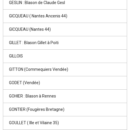
GESLIN : Blason de Claude Gesl
GICQUEAU ( Nantes Ancenis 44)
GICQUEAU (Nantes 44)
GILLET : Blason Gillet à Poiti
GILLOIS
GITTON (Commequiers Vendée)
GODET (Vendée)
GOHIER : Blason à Rennes
GONTIER (Fougères Bretagne)
GOULLET ( Ille et Vilaine 35)