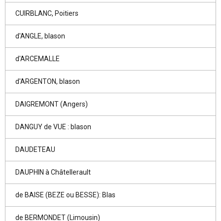
CUIRBLANC, Poitiers
d'ANGLE, blason
d'ARCEMALLE
d'ARGENTON, blason
DAIGREMONT (Angers)
DANGUY de VUE : blason
DAUDETEAU
DAUPHIN à Châtellerault
de BAISE (BEZE ou BESSE): Blas
de BERMONDET (Limousin)