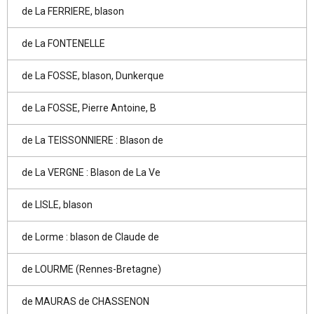
de La FERRIERE, blason
de La FONTENELLE
de La FOSSE, blason, Dunkerque
de La FOSSE, Pierre Antoine, B
de La TEISSONNIERE : Blason de
de La VERGNE : Blason de La Ve
de LISLE, blason
de Lorme : blason de Claude de
de LOURME (Rennes-Bretagne)
de MAURAS de CHASSENON