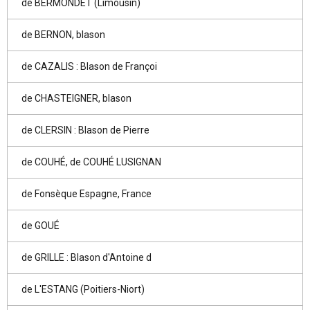
de BERMONDET (Limousin)
de BERNON, blason
de CAZALIS : Blason de Françoi
de CHASTEIGNER, blason
de CLERSIN : Blason de Pierre
de COUHÉ, de COUHÉ LUSIGNAN
de Fonsèque Espagne, France
de GOUÉ
de GRILLE : Blason d'Antoine d
de L'ESTANG (Poitiers-Niort)