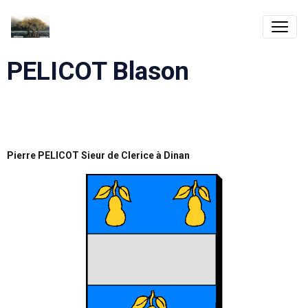
PELICOT Blason
Pierre PELICOT Sieur de Clerice à Dinan