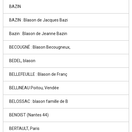
BAZIN
BAZIN : Blason de Jacques Bazi
Bazin : Blason de Jeanne Bazin
BECOUGNÉ : Blason Becougneux,
BEDEL, blason
BELLEFEUILLE : Blason de Franç
BELLINEAU Poitou, Vendée
BELOSSAC : blason famille de B
BENOIST (Nantes 44)
BERTAULT, Paris