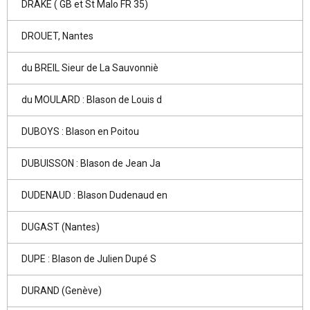
DRAKE ( GB et St Malo FR 35)
DROUET, Nantes
du BREIL Sieur de La Sauvonniè
du MOULARD : Blason de Louis d
DUBOYS : Blason en Poitou
DUBUISSON : Blason de Jean Ja
DUDENAUD : Blason Dudenaud en
DUGAST (Nantes)
DUPE : Blason de Julien Dupé S
DURAND (Genève)