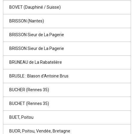
BOVET (Dauphiné / Suisse)
BRISSON (Nantes)
BRISSON Sieur de La Pagerie
BRISSON Sieur de La Pagerie
BRUNEAU de La Rabatelière
BRUSLE : Blason d'Antoine Brus
BUCHER (Rennes 35)
BUCHET (Rennes 35)
BUET, Poitou
BUOR, Poitou, Vendée, Bretagne