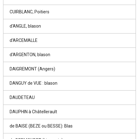
CUIRBLANC, Poitiers
d'ANGLE, blason
d'ARCEMALLE
d'ARGENTON, blason
DAIGREMONT (Angers)
DANGUY de VUE : blason
DAUDETEAU
DAUPHIN à Châtellerault
de BAISE (BEZE ou BESSE): Blas