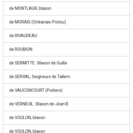
de MONTLAUR, blason
de MORAIS (Orléanais-Poitou)
de RIVAUDEAU
de ROUBION
de SERMITTE : Blason de Guilla
de SERVAL, Seigneurs de Tallem
de VAUCONCOURT (Poitiers)
de VERNEUIL : Blason de Jean B
de VOULON, blason
de VOULON, blason