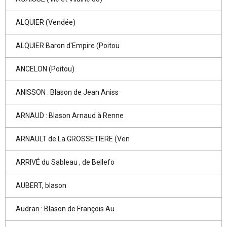
ALQUIER (Vendée)
ALQUIER Baron d'Empire (Poitou
ANCELON (Poitou)
ANISSON : Blason de Jean Aniss
ARNAUD : Blason Arnaud à Renne
ARNAULT de La GROSSETIERE (Ven
ARRIVÉ du Sableau , de Bellefo
AUBERT, blason
Audran : Blason de François Au