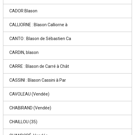
CADOR Blason
CALLIORNE : Blason Calliorne à
CANTO : Blason de Sébastien Ca
CARDIN, blason
CARRE : Blason de Carré à Chât
CASSINI : Blason Cassini à Par
CAVOLEAU (Vendée)
CHABIRAND (Vendée)
CHAILLOU (35)