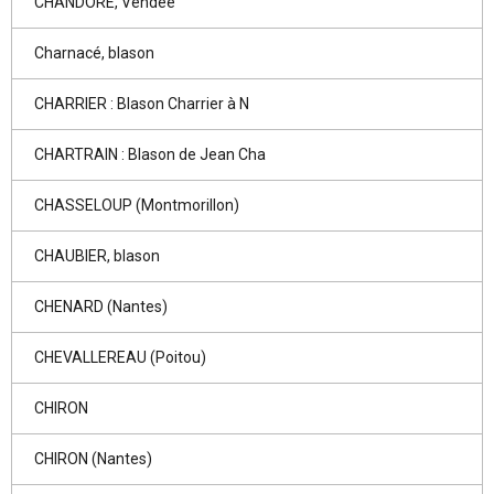
CHANDORÉ, Vendée
Charnacé, blason
CHARRIER : Blason Charrier à N
CHARTRAIN : Blason de Jean Cha
CHASSELOUP (Montmorillon)
CHAUBIER, blason
CHENARD (Nantes)
CHEVALLEREAU (Poitou)
CHIRON
CHIRON (Nantes)