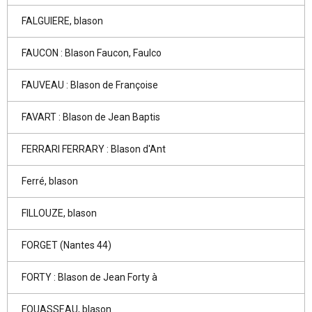
FALGUIERE, blason
FAUCON : Blason Faucon, Faulco
FAUVEAU : Blason de Françoise
FAVART : Blason de Jean Baptis
FERRARI FERRARY : Blason d'Ant
Ferré, blason
FILLOUZE, blason
FORGET (Nantes 44)
FORTY : Blason de Jean Forty à
FOUASSEAU, blason