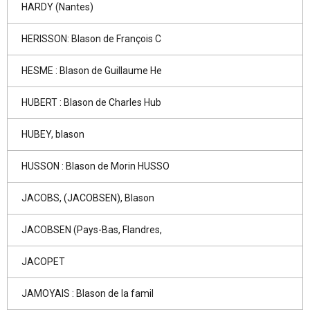
HARDY (Nantes)
HERISSON: Blason de François C
HESME : Blason de Guillaume He
HUBERT : Blason de Charles Hub
HUBEY, blason
HUSSON : Blason de Morin HUSSO
JACOBS, (JACOBSEN), Blason
JACOBSEN (Pays-Bas, Flandres,
JACOPET
JAMOYAIS : Blason de la famil