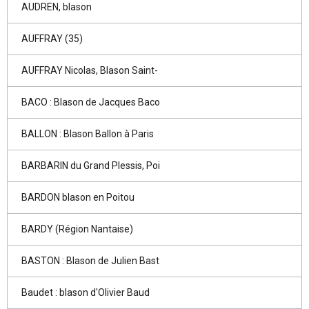
AUDREN, blason
AUFFRAY (35)
AUFFRAY Nicolas, Blason Saint-
BACO : Blason de Jacques Baco
BALLON : Blason Ballon à Paris
BARBARIN du Grand Plessis, Poi
BARDON blason en Poitou
BARDY (Région Nantaise)
BASTON : Blason de Julien Bast
Baudet : blason d'Olivier Baud