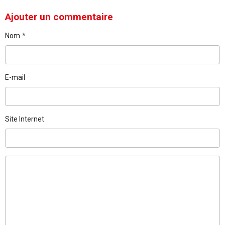
Ajouter un commentaire
Nom
E-mail
Site Internet