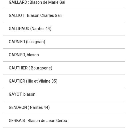
GAILLARD : Blason de Marie Gai
GALLIOT : Blason Charles Galli
GALLIPAUD (Nantes 44)
GARNIER (Lusignan)
GARNIER, blason
GAUTHIER ( Bourgogne)
GAUTIER ( Ille et Vilaine 35)
GAYOT, blason
GENDRON ( Nantes 44)
GERBAIS : Blason de Jean Gerba