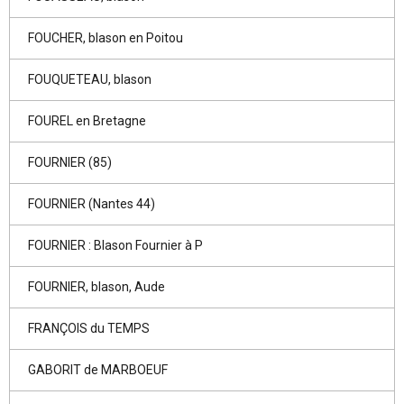
FOUCHER, blason en Poitou
FOUQUETEAU, blason
FOUREL en Bretagne
FOURNIER (85)
FOURNIER (Nantes 44)
FOURNIER : Blason Fournier à P
FOURNIER, blason, Aude
FRANÇOIS du TEMPS
GABORIT de MARBOEUF