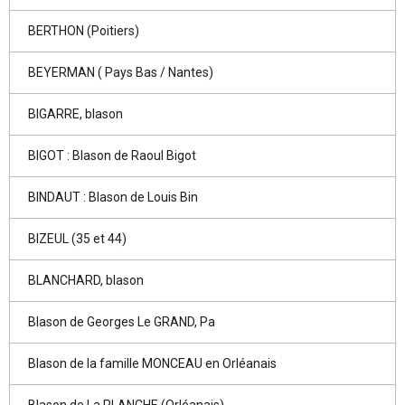
BERTHON (Poitiers)
BEYERMAN ( Pays Bas / Nantes)
BIGARRE, blason
BIGOT : Blason de Raoul Bigot
BINDAUT : Blason de Louis Bin
BIZEUL (35 et 44)
BLANCHARD, blason
Blason de Georges Le GRAND, Pa
Blason de la famille MONCEAU en Orléanais