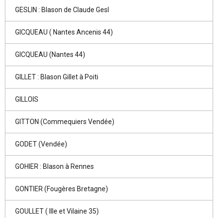
GESLIN : Blason de Claude Gesl
GICQUEAU ( Nantes Ancenis 44)
GICQUEAU (Nantes 44)
GILLET : Blason Gillet à Poiti
GILLOIS
GITTON (Commequiers Vendée)
GODET (Vendée)
GOHIER : Blason à Rennes
GONTIER (Fougères Bretagne)
GOULLET ( Ille et Vilaine 35)