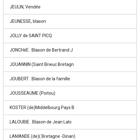
JEULIN, Vendée
JEUNESSE, blason
JOLLY de SAINT PICQ
JONCHéE : Blason de Bertrand J
JOUANNIN (Saint Brieuc Bretagn
JOUBERT : Blason de la famille
JOUSSEAUME (Poitou)
KOSTER (de)Middelbourg Pays B
LALOUBIE : Blason de Jean Lalo
LAMANDE (de)( Bretagne -Dinan)