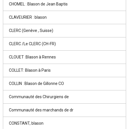
CHOMEL : Blason de Jean Baptis
CLAVEURIER : blason
CLERC (Genève , Suisse)
CLERC /Le CLERC (CH-FR)
CLOUET :Blason à Rennes
COLLET: Blason à Paris
COLLIN : Blason de Gillonne CO
Communauté des Chirurgiens de
Communauté des marchands de dr
CONSTANT, blason