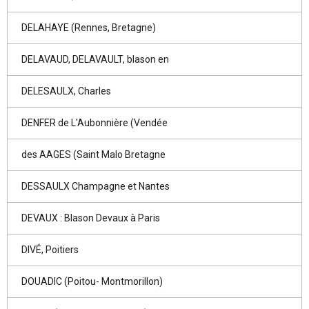
DELAHAYE (Rennes, Bretagne)
DELAVAUD, DELAVAULT, blason en
DELESAULX, Charles
DENFER de L'Aubonnière (Vendée
des AAGES (Saint Malo Bretagne
DESSAULX Champagne et Nantes
DEVAUX : Blason Devaux à Paris
DIVÉ, Poitiers
DOUADIC (Poitou- Montmorillon)