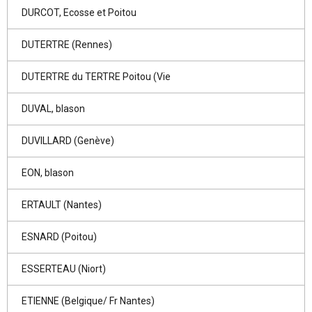
DURCOT, Ecosse et Poitou
DUTERTRE (Rennes)
DUTERTRE du TERTRE Poitou (Vie
DUVAL, blason
DUVILLARD (Genève)
EON, blason
ERTAULT (Nantes)
ESNARD (Poitou)
ESSERTEAU (Niort)
ETIENNE (Belgique/ Fr Nantes)