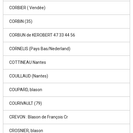
CORBIER ( Vendée)
CORBIN (35)
CORBUN de KEROBERT 47 33 44 56
CORNELIS (Pays Bas/Nederland)
COTTINEAU Nantes
COUILLAUD (Nantes)
COUPARD, blason
COURIVAULT (79)
CREVON : Blason de François Cr
CROSNIER, blason