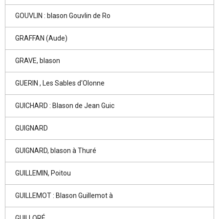
GOUVLIN : blason Gouvlin de Ro
GRAFFAN (Aude)
GRAVE, blason
GUERIN , Les Sables d'Olonne
GUICHARD : Blason de Jean Guic
GUIGNARD
GUIGNARD, blason à Thuré
GUILLEMIN, Poitou
GUILLEMOT : Blason Guillemot à
GUILLORÉ