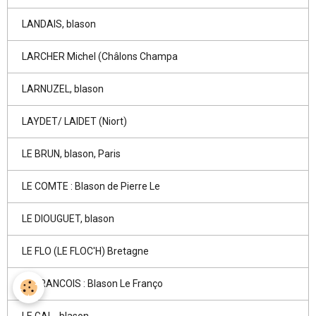
LANDAIS, blason
LARCHER Michel (Châlons Champa
LARNUZEL, blason
LAYDET/ LAIDET (Niort)
LE BRUN, blason, Paris
LE COMTE : Blason de Pierre Le
LE DIOUGUET, blason
LE FLO (LE FLOC'H) Bretagne
LE FRANCOIS : Blason Le Franço