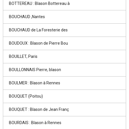
BOTTEREAU : Blason Bottereau à
BOUCHAUD ,Nantes
BOUCHAUD de La Foresterie des
BOUDOUX : Blason de Pierre Bou
BOUILLET, Paris
BOULLONNAIS Pierre, blason
BOULMER : Blason à Rennes
BOUQUET (Poitou)
BOUQUET : Blason de Jean Franç
BOURDAIS : Blason à Rennes