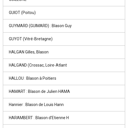
GUIOT (Poitou)
GUYMARD (GUIMARD) : Blason Guy
GUYOT (Vitré-Bretagne)
HALGAN Gilles, Blason
HALGAND (Crossac, Loire-Atlant
HALLOU : Blason à Poitiers
HAMART : Blason de Julien HAMA
Hannier : Blason de Louis Hann
HARAMBERT : Blason d'Etienne H