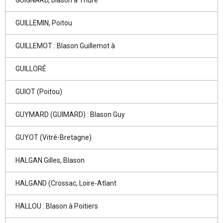
GUILLEMIN, Poitou
GUILLEMOT : Blason Guillemot à
GUILLORÉ
GUIOT (Poitou)
GUYMARD (GUIMARD) : Blason Guy
GUYOT (Vitré-Bretagne)
HALGAN Gilles, Blason
HALGAND (Crossac, Loire-Atlant
HALLOU : Blason à Poitiers