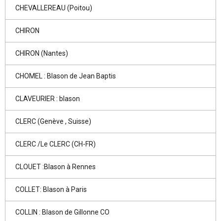
CHEVALLEREAU (Poitou)
CHIRON
CHIRON (Nantes)
CHOMEL : Blason de Jean Baptis
CLAVEURIER : blason
CLERC (Genève , Suisse)
CLERC /Le CLERC (CH-FR)
CLOUET :Blason à Rennes
COLLET: Blason à Paris
COLLIN : Blason de Gillonne CO