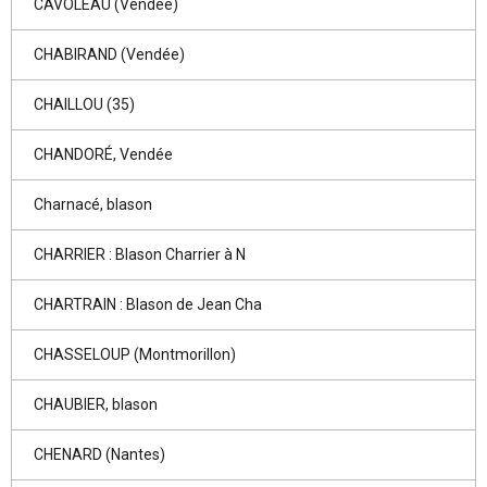
CAVOLEAU (Vendée)
CHABIRAND (Vendée)
CHAILLOU (35)
CHANDORÉ, Vendée
Charnacé, blason
CHARRIER : Blason Charrier à N
CHARTRAIN : Blason de Jean Cha
CHASSELOUP (Montmorillon)
CHAUBIER, blason
CHENARD (Nantes)