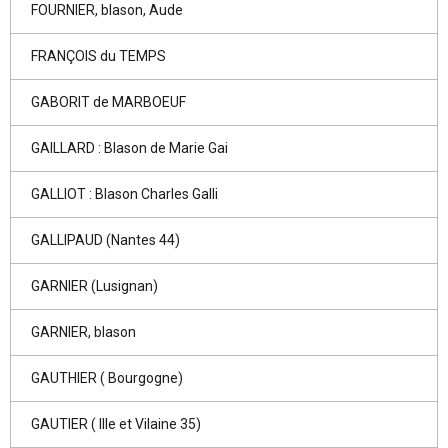
FOURNIER, blason, Aude
FRANÇOIS du TEMPS
GABORIT de MARBOEUF
GAILLARD : Blason de Marie Gai
GALLIOT : Blason Charles Galli
GALLIPAUD (Nantes 44)
GARNIER (Lusignan)
GARNIER, blason
GAUTHIER ( Bourgogne)
GAUTIER ( Ille et Vilaine 35)