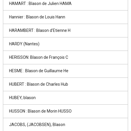
HAMART : Blason de Julien HAMA
Hannier : Blason de Louis Hann
HARAMBERT : Blason d'Etienne H
HARDY (Nantes)
HERISSON: Blason de François C
HESME : Blason de Guillaume He
HUBERT : Blason de Charles Hub
HUBEY, blason
HUSSON : Blason de Morin HUSSO
JACOBS, (JACOBSEN), Blason