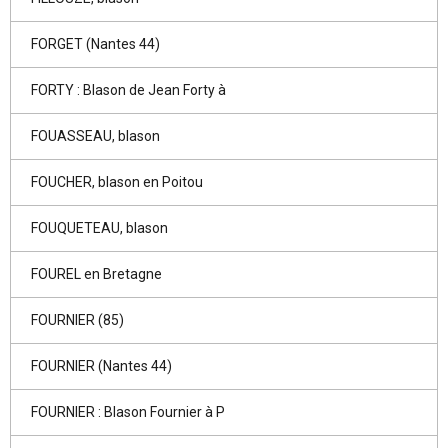
FORGET (Nantes 44)
FORTY : Blason de Jean Forty à
FOUASSEAU, blason
FOUCHER, blason en Poitou
FOUQUETEAU, blason
FOUREL en Bretagne
FOURNIER (85)
FOURNIER (Nantes 44)
FOURNIER : Blason Fournier à P