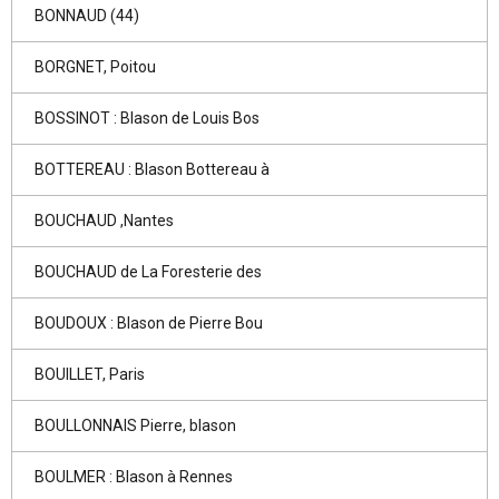
BONNAUD (44)
BORGNET, Poitou
BOSSINOT : Blason de Louis Bos
BOTTEREAU : Blason Bottereau à
BOUCHAUD ,Nantes
BOUCHAUD de La Foresterie des
BOUDOUX : Blason de Pierre Bou
BOUILLET, Paris
BOULLONNAIS Pierre, blason
BOULMER : Blason à Rennes