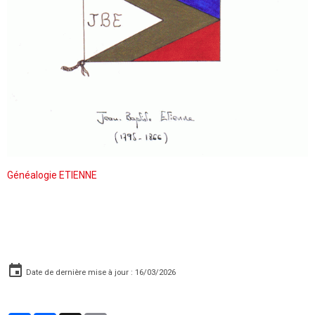
Généalogie ETIENNE
Date de dernière mise à jour : 16/03/2026