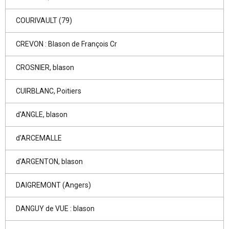
COURIVAULT (79)
CREVON : Blason de François Cr
CROSNIER, blason
CUIRBLANC, Poitiers
d'ANGLE, blason
d'ARCEMALLE
d'ARGENTON, blason
DAIGREMONT (Angers)
DANGUY de VUE : blason