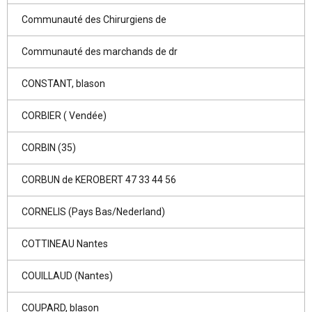
Communauté des Chirurgiens de
Communauté des marchands de dr
CONSTANT, blason
CORBIER ( Vendée)
CORBIN (35)
CORBUN de KEROBERT 47 33 44 56
CORNELIS (Pays Bas/Nederland)
COTTINEAU Nantes
COUILLAUD (Nantes)
COUPARD, blason