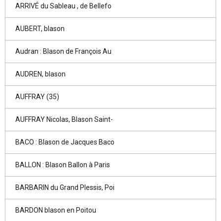
ARRIVÉ du Sableau , de Bellefo
AUBERT, blason
Audran : Blason de François Au
AUDREN, blason
AUFFRAY (35)
AUFFRAY Nicolas, Blason Saint-
BACO : Blason de Jacques Baco
BALLON : Blason Ballon à Paris
BARBARIN du Grand Plessis, Poi
BARDON blason en Poitou