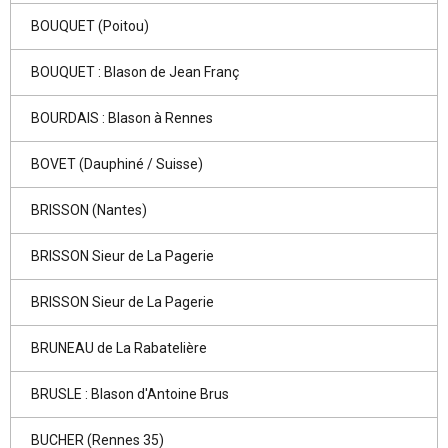
BOUQUET (Poitou)
BOUQUET : Blason de Jean Franç
BOURDAIS : Blason à Rennes
BOVET (Dauphiné / Suisse)
BRISSON (Nantes)
BRISSON Sieur de La Pagerie
BRISSON Sieur de La Pagerie
BRUNEAU de La Rabatelière
BRUSLE : Blason d'Antoine Brus
BUCHER (Rennes 35)