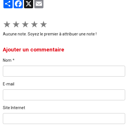
Partager
Facebook
X
Email
★
★
★
★
★
Aucune note. Soyez le premier à attribuer une note !
Ajouter un commentaire
Nom
E-mail
Site Internet