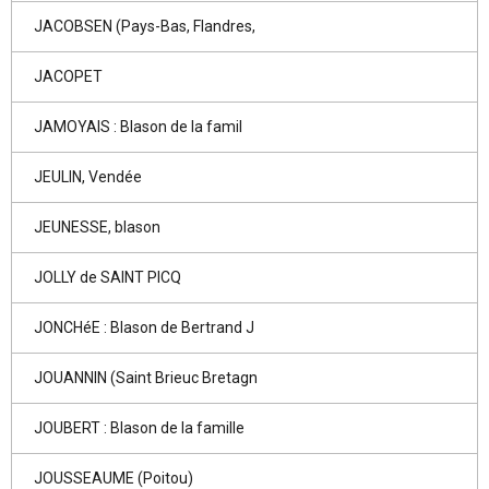
JACOBSEN (Pays-Bas, Flandres,
JACOPET
JAMOYAIS : Blason de la famil
JEULIN, Vendée
JEUNESSE, blason
JOLLY de SAINT PICQ
JONCHéE : Blason de Bertrand J
JOUANNIN (Saint Brieuc Bretagn
JOUBERT : Blason de la famille
JOUSSEAUME (Poitou)