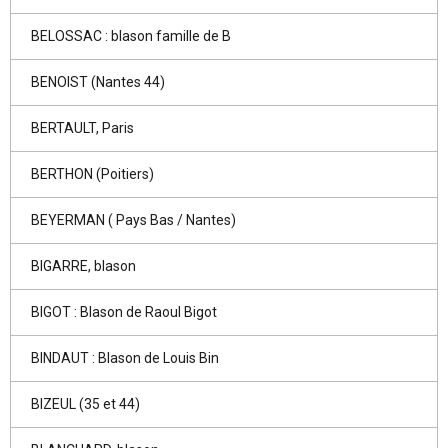
BELOSSAC : blason famille de B
BENOIST (Nantes 44)
BERTAULT, Paris
BERTHON (Poitiers)
BEYERMAN ( Pays Bas / Nantes)
BIGARRE, blason
BIGOT : Blason de Raoul Bigot
BINDAUT : Blason de Louis Bin
BIZEUL (35 et 44)