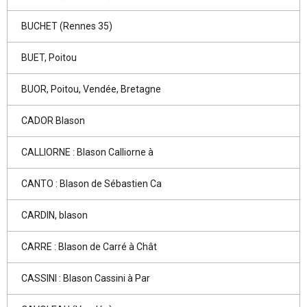
BUCHET (Rennes 35)
BUET, Poitou
BUOR, Poitou, Vendée, Bretagne
CADOR Blason
CALLIORNE : Blason Calliorne à
CANTO : Blason de Sébastien Ca
CARDIN, blason
CARRE : Blason de Carré à Chât
CASSINI : Blason Cassini à Par