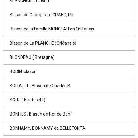
BLANCHARD, blason
Blason de Georges Le GRAND, Pa
Blason de la famille MONCEAU en Orléanais
Blason de La PLANCHE (Orléanais)
BLONDEAU ( Bretagne)
BODIN, blason
BOITAULT : Blason de Charles B
BOJU ( Nantes 44)
BONFILS : Blason de Renée Bonf
BONNAMY, BONNAMY de BELLEFONTA