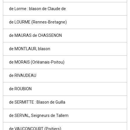
de Lorme : blason de Claude de
de LOURME (Rennes-Bretagne)
de MAURAS de CHASSENON
de MONTLAUR, blason
de MORAIS (Orléanais-Poitou)
de RIVAUDEAU
de ROUBION
de SERMITTE : Blason de Guilla
de SERVAL, Seigneurs de Tallem
de VAUCONCOURT (Poitiers)