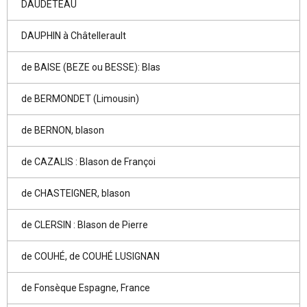
DAUDETEAU
DAUPHIN à Châtellerault
de BAISE (BEZE ou BESSE): Blas
de BERMONDET (Limousin)
de BERNON, blason
de CAZALIS : Blason de Françoi
de CHASTEIGNER, blason
de CLERSIN : Blason de Pierre
de COUHÉ, de COUHÉ LUSIGNAN
de Fonsèque Espagne, France