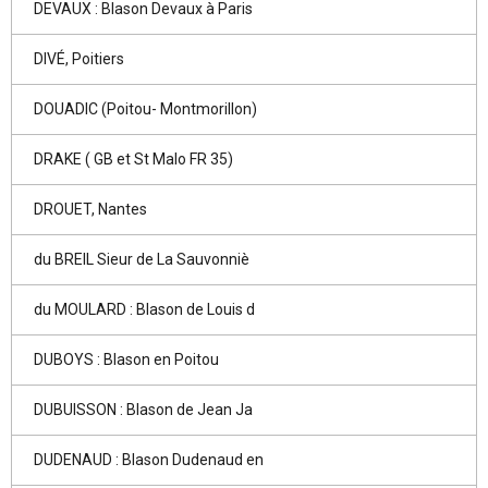
DEVAUX : Blason Devaux à Paris
DIVÉ, Poitiers
DOUADIC (Poitou- Montmorillon)
DRAKE ( GB et St Malo FR 35)
DROUET, Nantes
du BREIL Sieur de La Sauvonniè
du MOULARD : Blason de Louis d
DUBOYS : Blason en Poitou
DUBUISSON : Blason de Jean Ja
DUDENAUD : Blason Dudenaud en