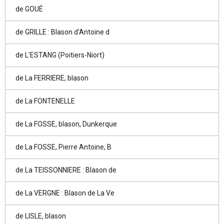
de GOUÉ
de GRILLE : Blason d'Antoine d
de L'ESTANG (Poitiers-Niort)
de La FERRIERE, blason
de La FONTENELLE
de La FOSSE, blason, Dunkerque
de La FOSSE, Pierre Antoine, B
de La TEISSONNIERE : Blason de
de La VERGNE : Blason de La Ve
de LISLE, blason