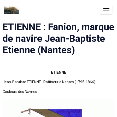
ETIENNE : Fanion, marque
de navire Jean-Baptiste
Etienne (Nantes)
ETIENNE
Jean-Baptiste ETIENNE , Raffineur à Nantes (1795-1866)
Couleurs des Navires