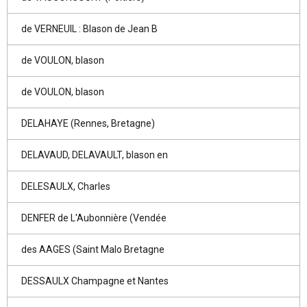
de VERNEUIL : Blason de Jean B
de VOULON, blason
de VOULON, blason
DELAHAYE (Rennes, Bretagne)
DELAVAUD, DELAVAULT, blason en
DELESAULX, Charles
DENFER de L'Aubonnière (Vendée
des AAGES (Saint Malo Bretagne
DESSAULX Champagne et Nantes