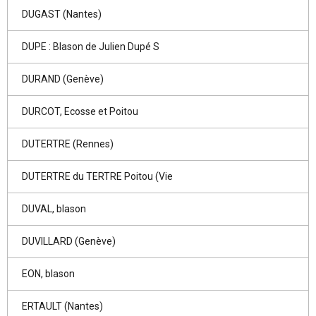
DUGAST (Nantes)
DUPE : Blason de Julien Dupé S
DURAND (Genève)
DURCOT, Ecosse et Poitou
DUTERTRE (Rennes)
DUTERTRE du TERTRE Poitou (Vie
DUVAL, blason
DUVILLARD (Genève)
EON, blason
ERTAULT (Nantes)