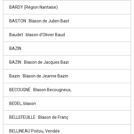
BARDY (Région Nantaise)
BASTON : Blason de Julien Bast
Baudet : blason d'Olivier Baud
BAZIN
BAZIN : Blason de Jacques Bazi
Bazin : Blason de Jeanne Bazin
BECOUGNÉ : Blason Becougneux,
BEDEL, blason
BELLEFEUILLE : Blason de Franç
BELLINEAU Poitou, Vendée