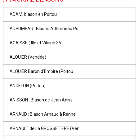
ADAM, blason en Poitou
ADHUMEAU : Blason Adhumeau Poi
AGAISSE ( Ille et Vilaine 35)
ALQUIER (Vendée)
ALQUIER Baron d'Empire (Poitou
ANCELON (Poitou)
ANISSON : Blason de Jean Aniss
ARNAUD : Blason Arnaud à Renne
ARNAULT de La GROSSETIERE (Ven