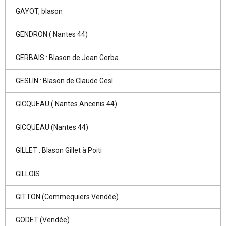
GAYOT, blason
GENDRON ( Nantes 44)
GERBAIS : Blason de Jean Gerba
GESLIN : Blason de Claude Gesl
GICQUEAU ( Nantes Ancenis 44)
GICQUEAU (Nantes 44)
GILLET : Blason Gillet à Poiti
GILLOIS
GITTON (Commequiers Vendée)
GODET (Vendée)