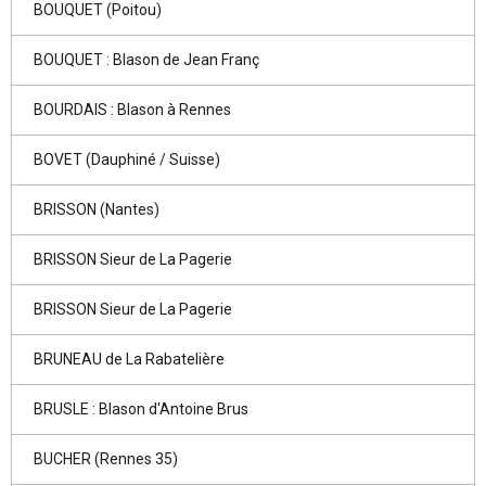
BOUQUET (Poitou)
BOUQUET : Blason de Jean Franç
BOURDAIS : Blason à Rennes
BOVET (Dauphiné / Suisse)
BRISSON (Nantes)
BRISSON Sieur de La Pagerie
BRISSON Sieur de La Pagerie
BRUNEAU de La Rabatelière
BRUSLE : Blason d'Antoine Brus
BUCHER (Rennes 35)