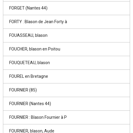
FORGET (Nantes 44)
FORTY : Blason de Jean Forty à
FOUASSEAU, blason
FOUCHER, blason en Poitou
FOUQUETEAU, blason
FOUREL en Bretagne
FOURNIER (85)
FOURNIER (Nantes 44)
FOURNIER : Blason Fournier à P
FOURNIER, blason, Aude