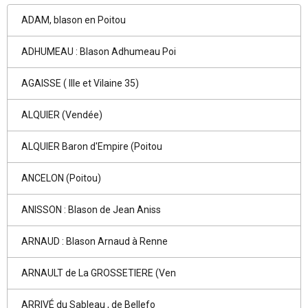
ADAM, blason en Poitou
ADHUMEAU : Blason Adhumeau Poi
AGAISSE ( Ille et Vilaine 35)
ALQUIER (Vendée)
ALQUIER Baron d'Empire (Poitou
ANCELON (Poitou)
ANISSON : Blason de Jean Aniss
ARNAUD : Blason Arnaud à Renne
ARNAULT de La GROSSETIERE (Ven
ARRIVÉ du Sableau , de Bellefo