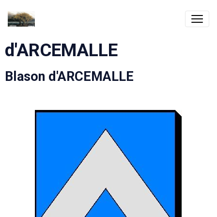
d'ARCEMALLE
Blason d'ARCEMALLE