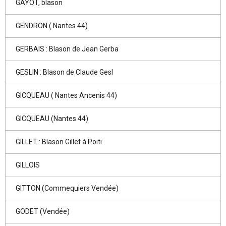
GAYOT, blason
GENDRON ( Nantes 44)
GERBAIS : Blason de Jean Gerba
GESLIN : Blason de Claude Gesl
GICQUEAU ( Nantes Ancenis 44)
GICQUEAU (Nantes 44)
GILLET : Blason Gillet à Poiti
GILLOIS
GITTON (Commequiers Vendée)
GODET (Vendée)