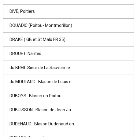
DIVÉ, Poitiers
DOUADIC (Poitou- Montmorillon)
DRAKE ( GB et St Malo FR 35)
DROUET, Nantes
du BREIL Sieur de La Sauvonniè
du MOULARD : Blason de Louis d
DUBOYS : Blason en Poitou
DUBUISSON : Blason de Jean Ja
DUDENAUD : Blason Dudenaud en