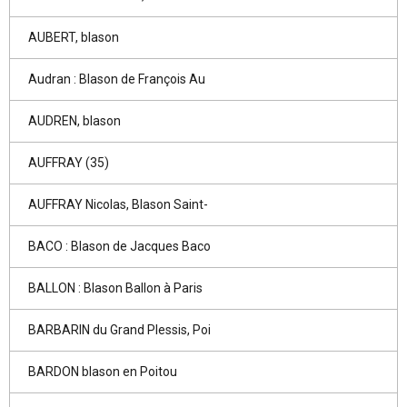
AUBERT, blason
Audran : Blason de François Au
AUDREN, blason
AUFFRAY (35)
AUFFRAY Nicolas, Blason Saint-
BACO : Blason de Jacques Baco
BALLON : Blason Ballon à Paris
BARBARIN du Grand Plessis, Poi
BARDON blason en Poitou