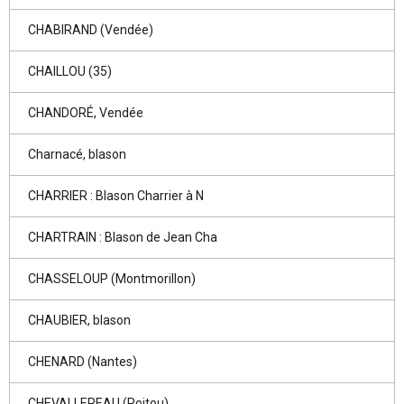
CHABIRAND (Vendée)
CHAILLOU (35)
CHANDORÉ, Vendée
Charnacé, blason
CHARRIER : Blason Charrier à N
CHARTRAIN : Blason de Jean Cha
CHASSELOUP (Montmorillon)
CHAUBIER, blason
CHENARD (Nantes)
CHEVALLEREAU (Poitou)