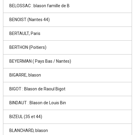
BELOSSAC : blason famille de B
BENOIST (Nantes 44)
BERTAULT, Paris
BERTHON (Poitiers)
BEYERMAN ( Pays Bas / Nantes)
BIGARRE, blason
BIGOT : Blason de Raoul Bigot
BINDAUT : Blason de Louis Bin
BIZEUL (35 et 44)
BLANCHARD, blason