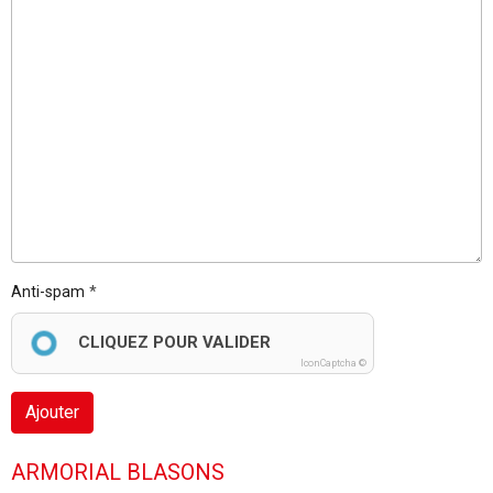
Anti-spam
CLIQUEZ POUR VALIDER
IconCaptcha ©
Ajouter
ARMORIAL BLASONS