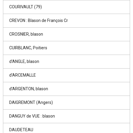
COURIVAULT (79)
CREVON : Blason de François Cr
CROSNIER, blason
CUIRBLANC, Poitiers
d'ANGLE, blason
d'ARCEMALLE
d'ARGENTON, blason
DAIGREMONT (Angers)
DANGUY de VUE : blason
DAUDETEAU