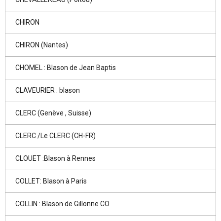
CHIRON
CHIRON (Nantes)
CHOMEL : Blason de Jean Baptis
CLAVEURIER : blason
CLERC (Genève , Suisse)
CLERC /Le CLERC (CH-FR)
CLOUET :Blason à Rennes
COLLET: Blason à Paris
COLLIN : Blason de Gillonne CO