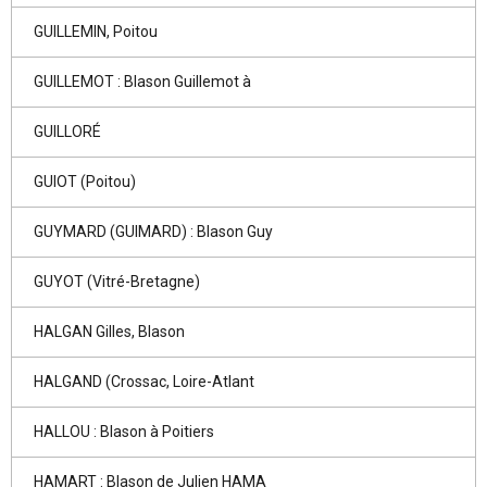
GUILLEMIN, Poitou
GUILLEMOT : Blason Guillemot à
GUILLORÉ
GUIOT (Poitou)
GUYMARD (GUIMARD) : Blason Guy
GUYOT (Vitré-Bretagne)
HALGAN Gilles, Blason
HALGAND (Crossac, Loire-Atlant
HALLOU : Blason à Poitiers
HAMART : Blason de Julien HAMA