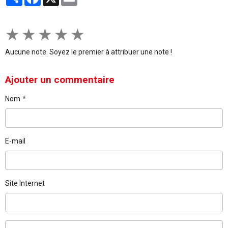
★
★
★
★
★
Aucune note. Soyez le premier à attribuer une note !
Ajouter un commentaire
Nom
E-mail
Site Internet