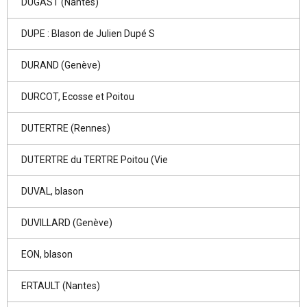
DUGAST (Nantes)
DUPE : Blason de Julien Dupé S
DURAND (Genève)
DURCOT, Ecosse et Poitou
DUTERTRE (Rennes)
DUTERTRE du TERTRE Poitou (Vie
DUVAL, blason
DUVILLARD (Genève)
EON, blason
ERTAULT (Nantes)