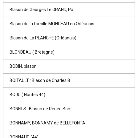
Blason de Georges Le GRAND, Pa
Blason de la famille MONCEAU en Orléanais
Blason de La PLANCHE (Orléanais)
BLONDEAU ( Bretagne)
BODIN, blason
BOITAULT : Blason de Charles B
BOJU ( Nantes 44)
BONFILS : Blason de Renée Bonf
BONNAMY, BONNAMY de BELLEFONTA
BONNAUD (44)