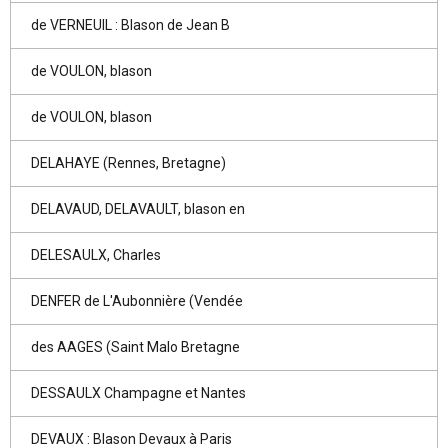
de VERNEUIL : Blason de Jean B
de VOULON, blason
de VOULON, blason
DELAHAYE (Rennes, Bretagne)
DELAVAUD, DELAVAULT, blason en
DELESAULX, Charles
DENFER de L'Aubonnière (Vendée
des AAGES (Saint Malo Bretagne
DESSAULX Champagne et Nantes
DEVAUX : Blason Devaux à Paris