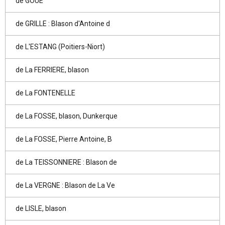
de GOUÉ
de GRILLE : Blason d'Antoine d
de L'ESTANG (Poitiers-Niort)
de La FERRIERE, blason
de La FONTENELLE
de La FOSSE, blason, Dunkerque
de La FOSSE, Pierre Antoine, B
de La TEISSONNIERE : Blason de
de La VERGNE : Blason de La Ve
de LISLE, blason