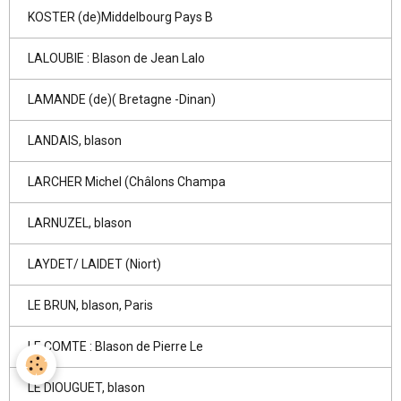
KOSTER (de)Middelbourg Pays B
LALOUBIE : Blason de Jean Lalo
LAMANDE (de)( Bretagne -Dinan)
LANDAIS, blason
LARCHER Michel (Châlons Champa
LARNUZEL, blason
LAYDET/ LAIDET (Niort)
LE BRUN, blason, Paris
LE COMTE : Blason de Pierre Le
LE DIOUGUET, blason