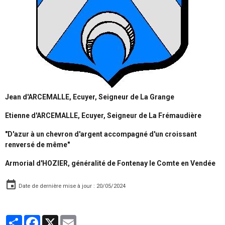
Jean d'ARCEMALLE, Ecuyer, Seigneur de La Grange
Etienne d'ARCEMALLE, Ecuyer, Seigneur de La Frémaudière
"D'azur à un chevron d'argent accompagné d'un croissant
renversé de même"
Armorial d'HOZIER, généralité de Fontenay le Comte en Vendée
Date de dernière mise à jour : 20/05/2024
Partager
Facebook
X
Email