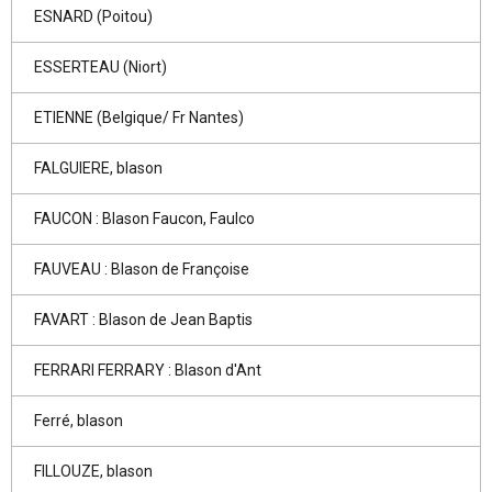
ESNARD (Poitou)
ESSERTEAU (Niort)
ETIENNE (Belgique/ Fr Nantes)
FALGUIERE, blason
FAUCON : Blason Faucon, Faulco
FAUVEAU : Blason de Françoise
FAVART : Blason de Jean Baptis
FERRARI FERRARY : Blason d'Ant
Ferré, blason
FILLOUZE, blason