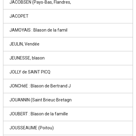
JACOBSEN (Pays-Bas, Flandres,
JACOPET
JAMOYAIS : Blason de la famil
JEULIN, Vendée
JEUNESSE, blason
JOLLY de SAINT PICQ
JONCHéE : Blason de Bertrand J
JOUANNIN (Saint Brieuc Bretagn
JOUBERT : Blason de la famille
JOUSSEAUME (Poitou)