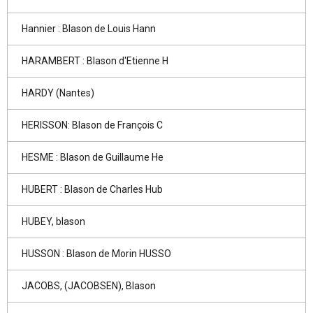
Hannier : Blason de Louis Hann
HARAMBERT : Blason d'Etienne H
HARDY (Nantes)
HERISSON: Blason de François C
HESME : Blason de Guillaume He
HUBERT : Blason de Charles Hub
HUBEY, blason
HUSSON : Blason de Morin HUSSO
JACOBS, (JACOBSEN), Blason