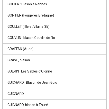
GOHIER : Blason à Rennes
GONTIER (Fougères Bretagne)
GOULLET ( Ille et Vilaine 35)
GOUVLIN : blason Gouvlin de Ro
GRAFFAN (Aude)
GRAVE, blason
GUERIN , Les Sables d'Olonne
GUICHARD : Blason de Jean Guic
GUIGNARD
GUIGNARD, blason à Thuré