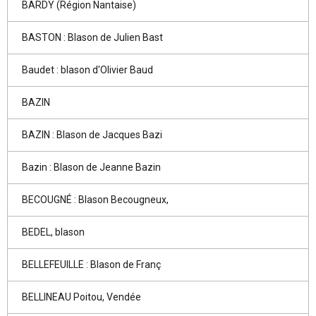
BARDY (Région Nantaise)
BASTON : Blason de Julien Bast
Baudet : blason d'Olivier Baud
BAZIN
BAZIN : Blason de Jacques Bazi
Bazin : Blason de Jeanne Bazin
BECOUGNÉ : Blason Becougneux,
BEDEL, blason
BELLEFEUILLE : Blason de Franç
BELLINEAU Poitou, Vendée