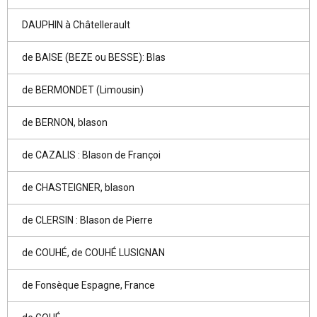
DAUPHIN à Châtellerault
de BAISE (BEZE ou BESSE): Blas
de BERMONDET (Limousin)
de BERNON, blason
de CAZALIS : Blason de Françoi
de CHASTEIGNER, blason
de CLERSIN : Blason de Pierre
de COUHÉ, de COUHÉ LUSIGNAN
de Fonsèque Espagne, France