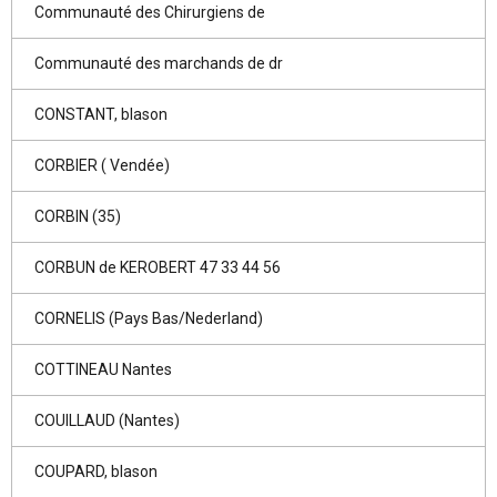
Communauté des Chirurgiens de
Communauté des marchands de dr
CONSTANT, blason
CORBIER ( Vendée)
CORBIN (35)
CORBUN de KEROBERT 47 33 44 56
CORNELIS (Pays Bas/Nederland)
COTTINEAU Nantes
COUILLAUD (Nantes)
COUPARD, blason