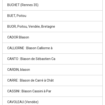
BUCHET (Rennes 35)
BUET, Poitou
BUOR, Poitou, Vendée, Bretagne
CADOR Blason
CALLIORNE : Blason Calliorne à
CANTO : Blason de Sébastien Ca
CARDIN, blason
CARRE : Blason de Carré à Chât
CASSINI : Blason Cassini à Par
CAVOLEAU (Vendée)