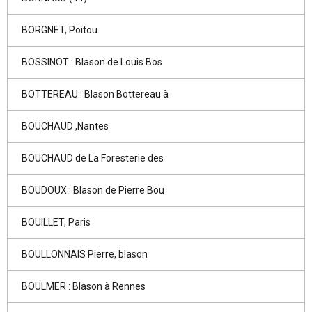
BORGNET, Poitou
BOSSINOT : Blason de Louis Bos
BOTTEREAU : Blason Bottereau à
BOUCHAUD ,Nantes
BOUCHAUD de La Foresterie des
BOUDOUX : Blason de Pierre Bou
BOUILLET, Paris
BOULLONNAIS Pierre, blason
BOULMER : Blason à Rennes