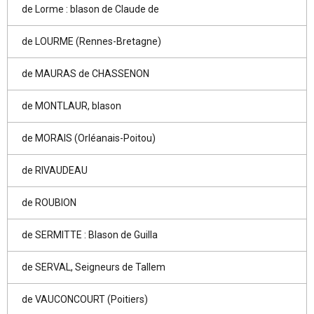
de Lorme : blason de Claude de
de LOURME (Rennes-Bretagne)
de MAURAS de CHASSENON
de MONTLAUR, blason
de MORAIS (Orléanais-Poitou)
de RIVAUDEAU
de ROUBION
de SERMITTE : Blason de Guilla
de SERVAL, Seigneurs de Tallem
de VAUCONCOURT (Poitiers)