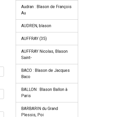
Audran : Blason de François
Au
AUDREN, blason
AUFFRAY (35)
AUFFRAY Nicolas, Blason
Saint-
BACO : Blason de Jacques
Baco
BALLON : Blason Ballon à
Paris
BARBARIN du Grand
Plessis, Poi