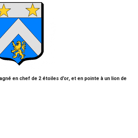
gné en chef de 2 étoiles d'or, et en pointe à un lion de