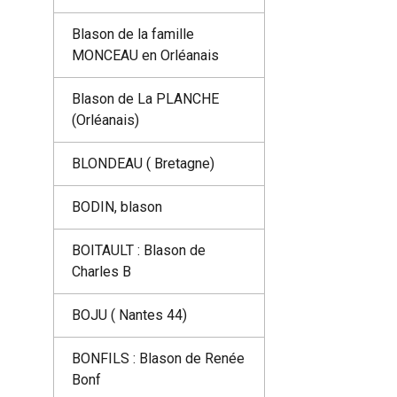
Blason de la famille
MONCEAU en Orléanais
Blason de La PLANCHE
(Orléanais)
BLONDEAU ( Bretagne)
BODIN, blason
BOITAULT : Blason de
Charles B
BOJU ( Nantes 44)
BONFILS : Blason de Renée
Bonf