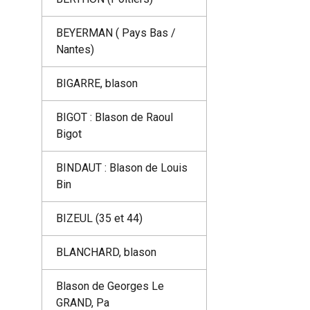
BEYERMAN ( Pays Bas /
Nantes)
BIGARRE, blason
BIGOT : Blason de Raoul
Bigot
BINDAUT : Blason de Louis
Bin
BIZEUL (35 et 44)
BLANCHARD, blason
Blason de Georges Le
GRAND, Pa