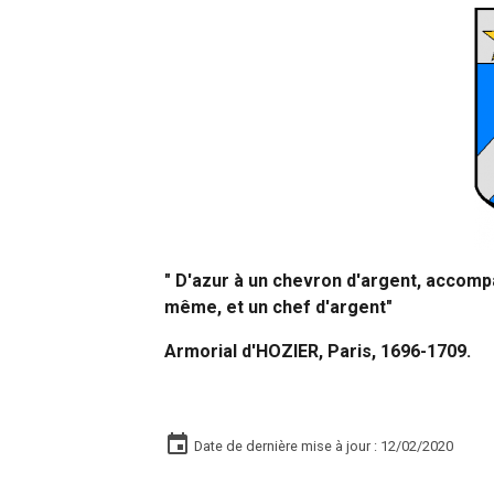
" D'azur à un chevron d'argent, accompa
même, et un chef d'argent"
Armorial d'HOZIER, Paris, 1696-1709.
Date de dernière mise à jour : 12/02/2020