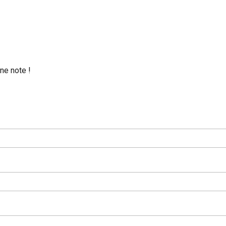
ne note !