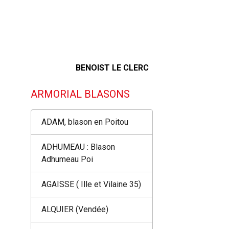
BENOIST LE CLERC
ARMORIAL BLASONS
ADAM, blason en Poitou
ADHUMEAU : Blason
Adhumeau Poi
AGAISSE ( Ille et Vilaine 35)
ALQUIER (Vendée)