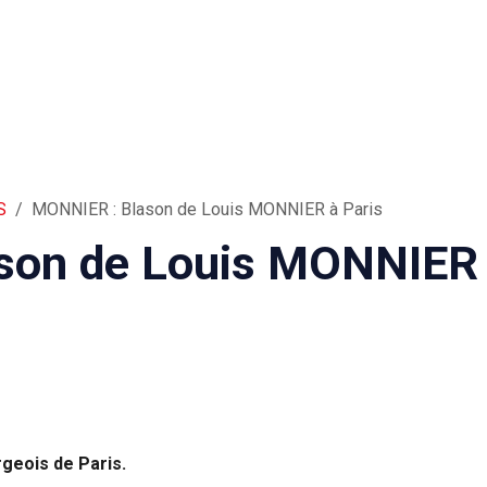
S
MONNIER : Blason de Louis MONNIER à Paris
son de Louis MONNIER
geois de Paris.