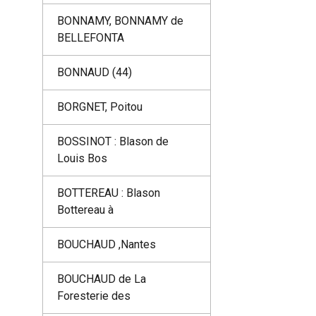
BONNAMY, BONNAMY de
BELLEFONTA
BONNAUD (44)
BORGNET, Poitou
BOSSINOT : Blason de
Louis Bos
BOTTEREAU : Blason
Bottereau à
BOUCHAUD ,Nantes
BOUCHAUD de La
Foresterie des