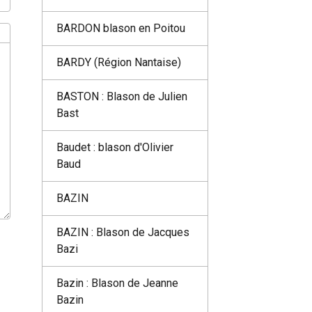
BARDON blason en Poitou
BARDY (Région Nantaise)
BASTON : Blason de Julien
Bast
Baudet : blason d'Olivier
Baud
BAZIN
BAZIN : Blason de Jacques
Bazi
Bazin : Blason de Jeanne
Bazin