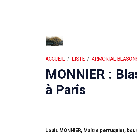
ACCUEIL
LISTE
ARMORIAL BLASON
MONNIER : Bla
à Paris
Louis MONNIER, Maître perruquier, bour