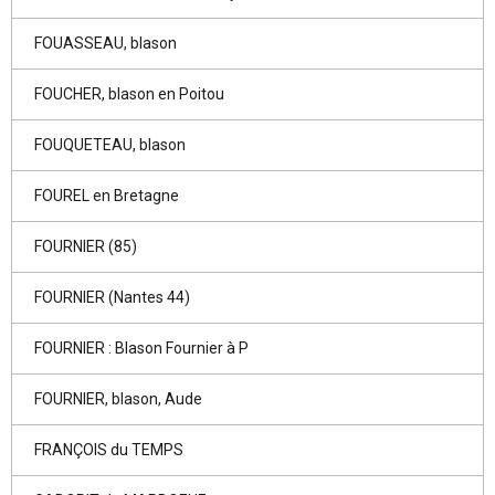
FOUASSEAU, blason
FOUCHER, blason en Poitou
FOUQUETEAU, blason
FOUREL en Bretagne
FOURNIER (85)
FOURNIER (Nantes 44)
FOURNIER : Blason Fournier à P
FOURNIER, blason, Aude
FRANÇOIS du TEMPS