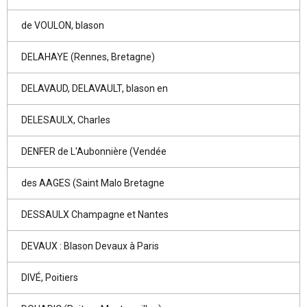
de VOULON, blason
DELAHAYE (Rennes, Bretagne)
DELAVAUD, DELAVAULT, blason en
DELESAULX, Charles
DENFER de L'Aubonnière (Vendée
des AAGES (Saint Malo Bretagne
DESSAULX Champagne et Nantes
DEVAUX : Blason Devaux à Paris
DIVÉ, Poitiers