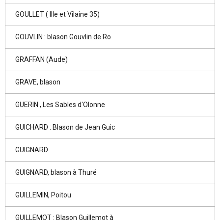
GOULLET ( Ille et Vilaine 35)
GOUVLIN : blason Gouvlin de Ro
GRAFFAN (Aude)
GRAVE, blason
GUERIN , Les Sables d'Olonne
GUICHARD : Blason de Jean Guic
GUIGNARD
GUIGNARD, blason à Thuré
GUILLEMIN, Poitou
GUILLEMOT : Blason Guillemot à