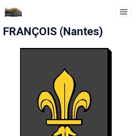
FRANÇOIS (Nantes)