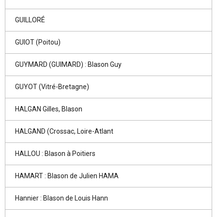
GUILLORÉ
GUIOT (Poitou)
GUYMARD (GUIMARD) : Blason Guy
GUYOT (Vitré-Bretagne)
HALGAN Gilles, Blason
HALGAND (Crossac, Loire-Atlant
HALLOU : Blason à Poitiers
HAMART : Blason de Julien HAMA
Hannier : Blason de Louis Hann