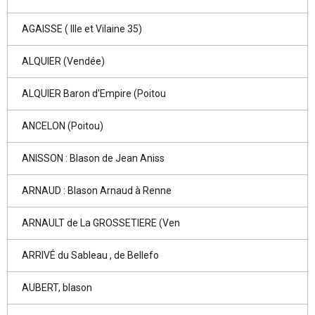
AGAISSE ( Ille et Vilaine 35)
ALQUIER (Vendée)
ALQUIER Baron d'Empire (Poitou
ANCELON (Poitou)
ANISSON : Blason de Jean Aniss
ARNAUD : Blason Arnaud à Renne
ARNAULT de La GROSSETIERE (Ven
ARRIVÉ du Sableau , de Bellefo
AUBERT, blason