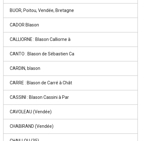
BUOR, Poitou, Vendée, Bretagne
CADOR Blason
CALLIORNE : Blason Calliorne à
CANTO : Blason de Sébastien Ca
CARDIN, blason
CARRE : Blason de Carré à Chât
CASSINI : Blason Cassini à Par
CAVOLEAU (Vendée)
CHABIRAND (Vendée)
CHAILLOU (35)