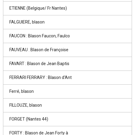
ETIENNE (Belgique/ Fr Nantes)
FALGUIERE, blason
FAUCON : Blason Faucon, Faulco
FAUVEAU : Blason de Françoise
FAVART : Blason de Jean Baptis
FERRARI FERRARY : Blason d'Ant
Ferré, blason
FILLOUZE, blason
FORGET (Nantes 44)
FORTY : Blason de Jean Forty à