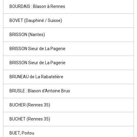
BOURDAIS : Blason à Rennes
BOVET (Dauphiné / Suisse)
BRISSON (Nantes)
BRISSON Sieur de La Pagerie
BRISSON Sieur de La Pagerie
BRUNEAU de La Rabatelière
BRUSLE : Blason d'Antoine Brus
BUCHER (Rennes 35)
BUCHET (Rennes 35)
BUET, Poitou