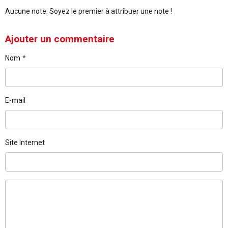
Aucune note. Soyez le premier à attribuer une note !
Ajouter un commentaire
Nom
E-mail
Site Internet