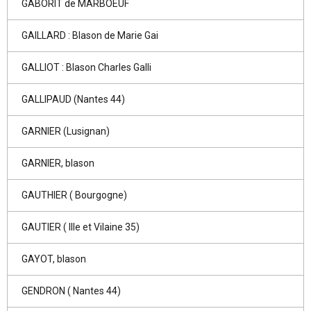
GABORIT de MARBOEUF
GAILLARD : Blason de Marie Gai
GALLIOT : Blason Charles Galli
GALLIPAUD (Nantes 44)
GARNIER (Lusignan)
GARNIER, blason
GAUTHIER ( Bourgogne)
GAUTIER ( Ille et Vilaine 35)
GAYOT, blason
GENDRON ( Nantes 44)