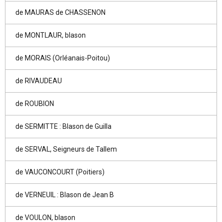
de MAURAS de CHASSENON
de MONTLAUR, blason
de MORAIS (Orléanais-Poitou)
de RIVAUDEAU
de ROUBION
de SERMITTE : Blason de Guilla
de SERVAL, Seigneurs de Tallem
de VAUCONCOURT (Poitiers)
de VERNEUIL : Blason de Jean B
de VOULON, blason