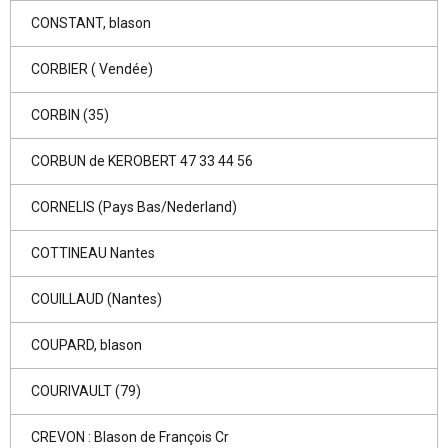
CONSTANT, blason
CORBIER ( Vendée)
CORBIN (35)
CORBUN de KEROBERT 47 33 44 56
CORNELIS (Pays Bas/Nederland)
COTTINEAU Nantes
COUILLAUD (Nantes)
COUPARD, blason
COURIVAULT (79)
CREVON : Blason de François Cr