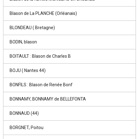
Blason de La PLANCHE (Orléanais)
BLONDEAU ( Bretagne)
BODIN, blason
BOITAULT : Blason de Charles B
BOJU ( Nantes 44)
BONFILS : Blason de Renée Bonf
BONNAMY, BONNAMY de BELLEFONTA
BONNAUD (44)
BORGNET, Poitou