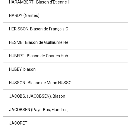
HARAMBERT : Blason d'Etienne H
HARDY (Nantes)
HERISSON: Blason de François C
HESME : Blason de Guillaume He
HUBERT : Blason de Charles Hub
HUBEY, blason
HUSSON : Blason de Morin HUSSO
JACOBS, (JACOBSEN), Blason
JACOBSEN (Pays-Bas, Flandres,
JACOPET