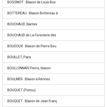
BOSSINOT : Blason de Louis Bos
BOTTEREAU : Blason Bottereau à
BOUCHAUD ,Nantes
BOUCHAUD de La Foresterie des
BOUDOUX : Blason de Pierre Bou
BOUILLET, Paris
BOULLONNAIS Pierre, blason
BOULMER : Blason à Rennes
BOUQUET (Poitou)
BOUQUET : Blason de Jean Franç