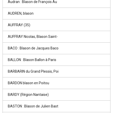
Audran : Blason de François Au
AUDREN, blason
AUFFRAY (35)
AUFFRAY Nicolas, Blason Saint-
BACO : Blason de Jacques Baco
BALLON : Blason Ballon à Paris
BARBARIN du Grand Plessis, Poi
BARDON blason en Poitou
BARDY (Région Nantaise)
BASTON : Blason de Julien Bast