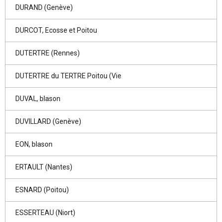
DURAND (Genève)
DURCOT, Ecosse et Poitou
DUTERTRE (Rennes)
DUTERTRE du TERTRE Poitou (Vie
DUVAL, blason
DUVILLARD (Genève)
EON, blason
ERTAULT (Nantes)
ESNARD (Poitou)
ESSERTEAU (Niort)