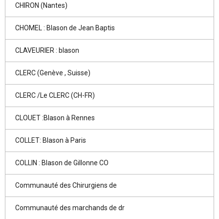
CHIRON (Nantes)
CHOMEL : Blason de Jean Baptis
CLAVEURIER : blason
CLERC (Genève , Suisse)
CLERC /Le CLERC (CH-FR)
CLOUET :Blason à Rennes
COLLET: Blason à Paris
COLLIN : Blason de Gillonne CO
Communauté des Chirurgiens de
Communauté des marchands de dr