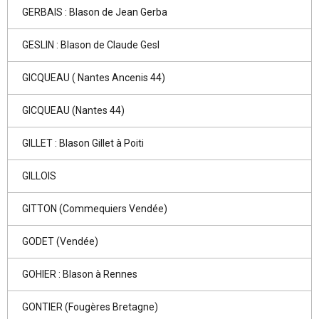
GERBAIS : Blason de Jean Gerba
GESLIN : Blason de Claude Gesl
GICQUEAU ( Nantes Ancenis 44)
GICQUEAU (Nantes 44)
GILLET : Blason Gillet à Poiti
GILLOIS
GITTON (Commequiers Vendée)
GODET (Vendée)
GOHIER : Blason à Rennes
GONTIER (Fougères Bretagne)