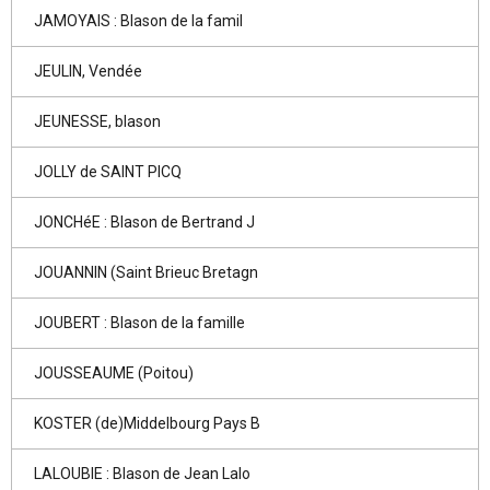
JAMOYAIS : Blason de la famil
JEULIN, Vendée
JEUNESSE, blason
JOLLY de SAINT PICQ
JONCHéE : Blason de Bertrand J
JOUANNIN (Saint Brieuc Bretagn
JOUBERT : Blason de la famille
JOUSSEAUME (Poitou)
KOSTER (de)Middelbourg Pays B
LALOUBIE : Blason de Jean Lalo