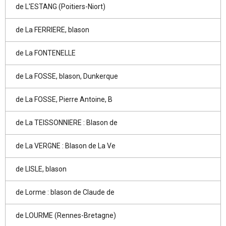
de L'ESTANG (Poitiers-Niort)
de La FERRIERE, blason
de La FONTENELLE
de La FOSSE, blason, Dunkerque
de La FOSSE, Pierre Antoine, B
de La TEISSONNIERE : Blason de
de La VERGNE : Blason de La Ve
de LISLE, blason
de Lorme : blason de Claude de
de LOURME (Rennes-Bretagne)