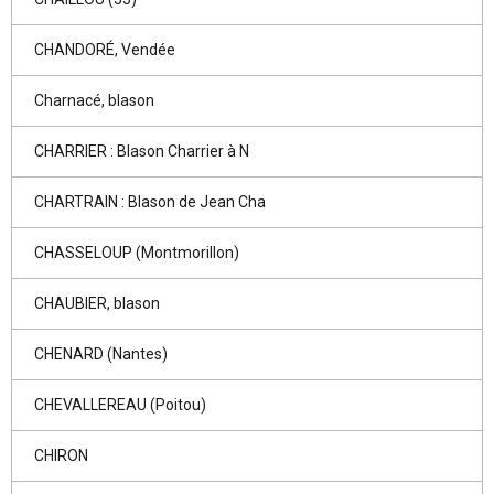
CHANDORÉ, Vendée
Charnacé, blason
CHARRIER : Blason Charrier à N
CHARTRAIN : Blason de Jean Cha
CHASSELOUP (Montmorillon)
CHAUBIER, blason
CHENARD (Nantes)
CHEVALLEREAU (Poitou)
CHIRON