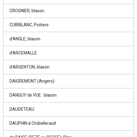
CROSNIER, blason
CUIRBLANC, Poitiers
d'ANGLE, blason
d'ARCEMALLE
d'ARGENTON, blason
DAIGREMONT (Angers)
DANGUY de VUE : blason
DAUDETEAU
DAUPHIN à Châtellerault