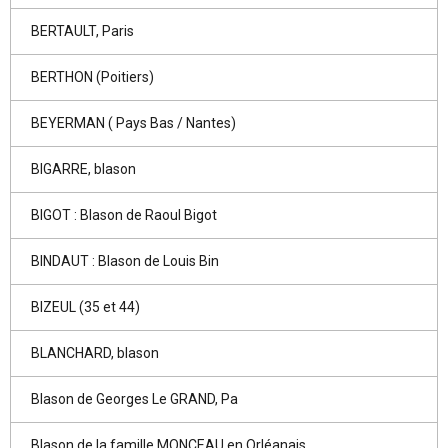
BERTAULT, Paris
BERTHON (Poitiers)
BEYERMAN ( Pays Bas / Nantes)
BIGARRE, blason
BIGOT : Blason de Raoul Bigot
BINDAUT : Blason de Louis Bin
BIZEUL (35 et 44)
BLANCHARD, blason
Blason de Georges Le GRAND, Pa
Blason de la famille MONCEAU en Orléanais