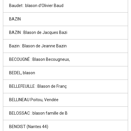
Baudet : blason d'Olivier Baud
BAZIN
BAZIN : Blason de Jacques Bazi
Bazin : Blason de Jeanne Bazin
BECOUGNÉ : Blason Becougneux,
BEDEL, blason
BELLEFEUILLE : Blason de Franç
BELLINEAU Poitou, Vendée
BELOSSAC : blason famille de B
BENOIST (Nantes 44)