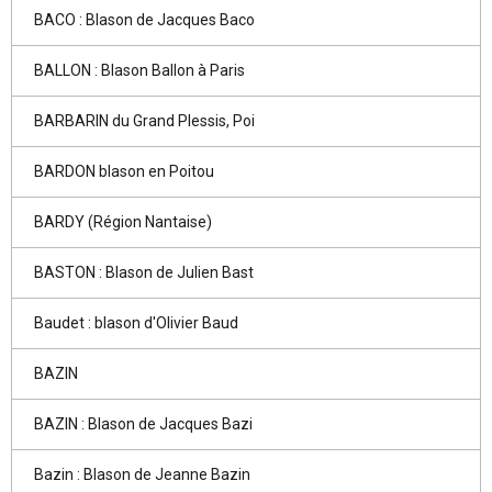
BACO : Blason de Jacques Baco
BALLON : Blason Ballon à Paris
BARBARIN du Grand Plessis, Poi
BARDON blason en Poitou
BARDY (Région Nantaise)
BASTON : Blason de Julien Bast
Baudet : blason d'Olivier Baud
BAZIN
BAZIN : Blason de Jacques Bazi
Bazin : Blason de Jeanne Bazin