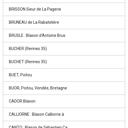
BRISSON Sieur de La Pagerie
BRUNEAU de La Rabatelière
BRUSLE : Blason d'Antoine Brus
BUCHER (Rennes 35)
BUCHET (Rennes 35)
BUET, Poitou
BUOR, Poitou, Vendée, Bretagne
CADOR Blason
CALLIORNE : Blason Calliorne à
CANTO : Blason de Sébastien Ca