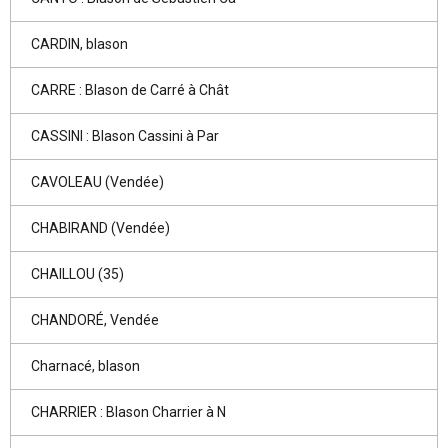
CARDIN, blason
CARRE : Blason de Carré à Chât
CASSINI : Blason Cassini à Par
CAVOLEAU (Vendée)
CHABIRAND (Vendée)
CHAILLOU (35)
CHANDORÉ, Vendée
Charnacé, blason
CHARRIER : Blason Charrier à N