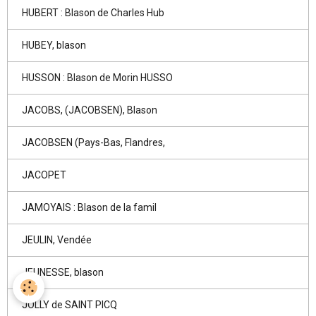
HUBERT : Blason de Charles Hub
HUBEY, blason
HUSSON : Blason de Morin HUSSO
JACOBS, (JACOBSEN), Blason
JACOBSEN (Pays-Bas, Flandres,
JACOPET
JAMOYAIS : Blason de la famil
JEULIN, Vendée
JEUNESSE, blason
JOLLY de SAINT PICQ