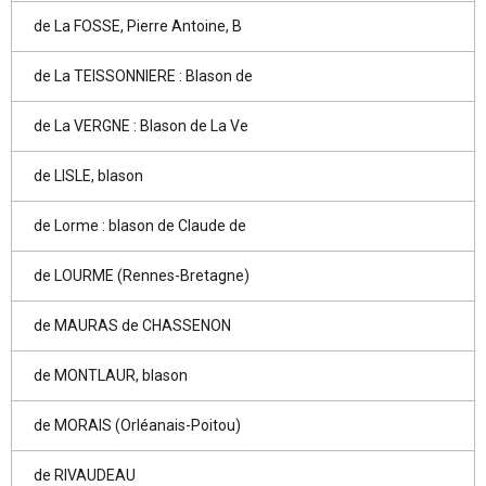
de La FOSSE, Pierre Antoine, B
de La TEISSONNIERE : Blason de
de La VERGNE : Blason de La Ve
de LISLE, blason
de Lorme : blason de Claude de
de LOURME (Rennes-Bretagne)
de MAURAS de CHASSENON
de MONTLAUR, blason
de MORAIS (Orléanais-Poitou)
de RIVAUDEAU