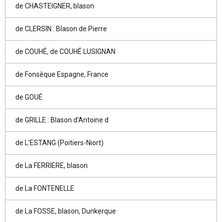
de CHASTEIGNER, blason
de CLERSIN : Blason de Pierre
de COUHÉ, de COUHÉ LUSIGNAN
de Fonsèque Espagne, France
de GOUÉ
de GRILLE : Blason d'Antoine d
de L'ESTANG (Poitiers-Niort)
de La FERRIERE, blason
de La FONTENELLE
de La FOSSE, blason, Dunkerque