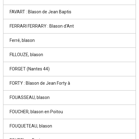
FAVART : Blason de Jean Baptis
FERRARI FERRARY : Blason d'Ant
Ferré, blason
FILLOUZE, blason
FORGET (Nantes 44)
FORTY : Blason de Jean Forty à
FOUASSEAU, blason
FOUCHER, blason en Poitou
FOUQUETEAU, blason