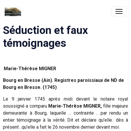
Séduction et faux
témoignages
Marie-Thérèse MIGNER
Bourg en Bresse (Ain). Registres paroissiaux de ND de
Bourg en Bresse. (1745)
Le 9 janvier 1745 après midi devant le notaire royal
soussigné a comparu
Marie-Thérèse MIGNER,
fille majeure
demeurante à Bourg, laquelle ... contrainte .. par rendu un
entier témoignage à la vérité. Dit et déclare qu'elle.. dès à
présent ..qu'elle a fait le 26 novembre dernier devant moi.