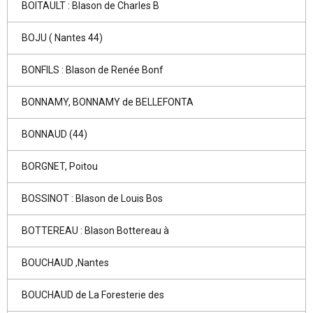
BOITAULT : Blason de Charles B
BOJU ( Nantes 44)
BONFILS : Blason de Renée Bonf
BONNAMY, BONNAMY de BELLEFONTA
BONNAUD (44)
BORGNET, Poitou
BOSSINOT : Blason de Louis Bos
BOTTEREAU : Blason Bottereau à
BOUCHAUD ,Nantes
BOUCHAUD de La Foresterie des