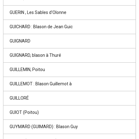
GUERIN , Les Sables d'Olonne
GUICHARD : Blason de Jean Guic
GUIGNARD
GUIGNARD, blason à Thuré
GUILLEMIN, Poitou
GUILLEMOT : Blason Guillemot à
GUILLORÉ
GUIOT (Poitou)
GUYMARD (GUIMARD) : Blason Guy