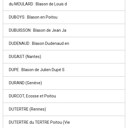
du MOULARD : Blason de Louis d
DUBOYS : Blason en Poitou
DUBUISSON : Blason de Jean Ja
DUDENAUD : Blason Dudenaud en
DUGAST (Nantes)
DUPE : Blason de Julien Dupé S
DURAND (Genève)
DURCOT, Ecosse et Poitou
DUTERTRE (Rennes)
DUTERTRE du TERTRE Poitou (Vie