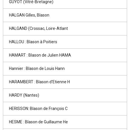
GUYOT (Vitré-Bretagne)
HALGAN Gilles, Blason
HALGAND (Crossac, Loire-Atlant
HALLOU : Blason à Poitiers
HAMART : Blason de Julien HAMA
Hannier : Blason de Louis Hann
HARAMBERT : Blason d'Etienne H
HARDY (Nantes)
HERISSON: Blason de François C
HESME : Blason de Guillaume He