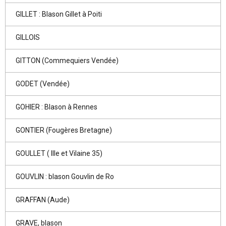
GILLET : Blason Gillet à Poiti
GILLOIS
GITTON (Commequiers Vendée)
GODET (Vendée)
GOHIER : Blason à Rennes
GONTIER (Fougères Bretagne)
GOULLET ( Ille et Vilaine 35)
GOUVLIN : blason Gouvlin de Ro
GRAFFAN (Aude)
GRAVE, blason