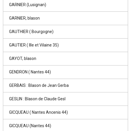
GARNIER (Lusignan)
GARNIER, blason
GAUTHIER ( Bourgogne)
GAUTIER ( Ille et Vilaine 35)
GAYOT, blason
GENDRON ( Nantes 44)
GERBAIS : Blason de Jean Gerba
GESLIN : Blason de Claude Gesl
GICQUEAU ( Nantes Ancenis 44)
GICQUEAU (Nantes 44)