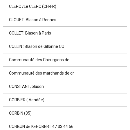
CLERC /Le CLERC (CH-FR)
CLOUET :Blason à Rennes
COLLET: Blason à Paris
COLLIN : Blason de Gillonne CO
Communauté des Chirurgiens de
Communauté des marchands de dr
CONSTANT, blason
CORBIER ( Vendée)
CORBIN (35)
CORBUN de KEROBERT 47 33 44 56