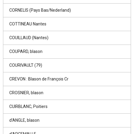
CORNELIS (Pays Bas/Nederland)
COTTINEAU Nantes
COUILLAUD (Nantes)
COUPARD, blason
COURIVAULT (79)
CREVON : Blason de François Cr
CROSNIER, blason
CUIRBLANC, Poitiers
d'ANGLE, blason