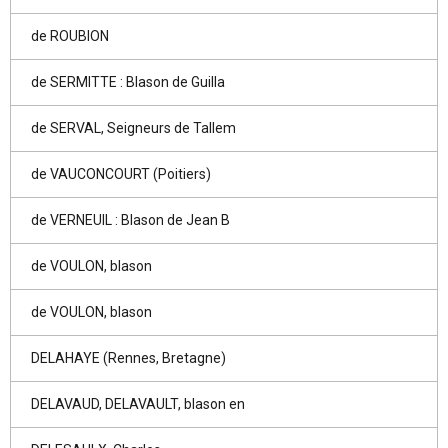
de ROUBION
de SERMITTE : Blason de Guilla
de SERVAL, Seigneurs de Tallem
de VAUCONCOURT (Poitiers)
de VERNEUIL : Blason de Jean B
de VOULON, blason
de VOULON, blason
DELAHAYE (Rennes, Bretagne)
DELAVAUD, DELAVAULT, blason en