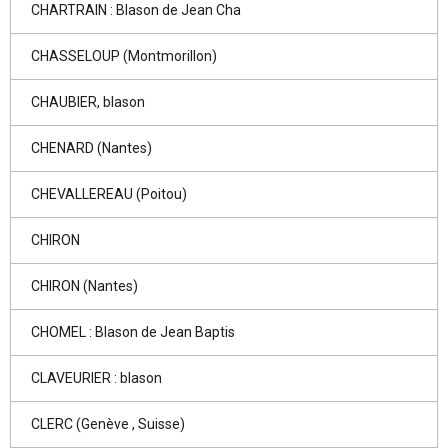
CHARTRAIN : Blason de Jean Cha
CHASSELOUP (Montmorillon)
CHAUBIER, blason
CHENARD (Nantes)
CHEVALLEREAU (Poitou)
CHIRON
CHIRON (Nantes)
CHOMEL : Blason de Jean Baptis
CLAVEURIER : blason
CLERC (Genève , Suisse)