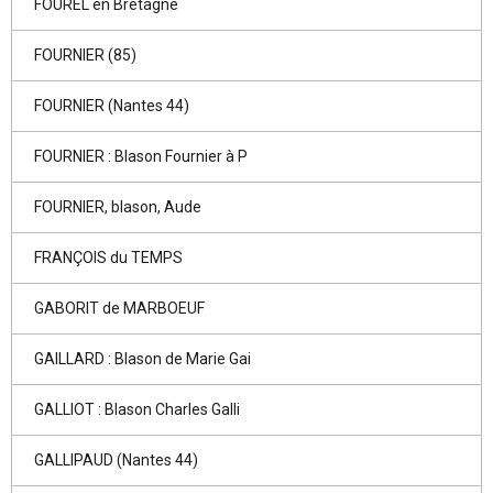
FOUREL en Bretagne
FOURNIER (85)
FOURNIER (Nantes 44)
FOURNIER : Blason Fournier à P
FOURNIER, blason, Aude
FRANÇOIS du TEMPS
GABORIT de MARBOEUF
GAILLARD : Blason de Marie Gai
GALLIOT : Blason Charles Galli
GALLIPAUD (Nantes 44)