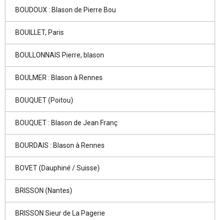
BOUDOUX : Blason de Pierre Bou
BOUILLET, Paris
BOULLONNAIS Pierre, blason
BOULMER : Blason à Rennes
BOUQUET (Poitou)
BOUQUET : Blason de Jean Franç
BOURDAIS : Blason à Rennes
BOVET (Dauphiné / Suisse)
BRISSON (Nantes)
BRISSON Sieur de La Pagerie