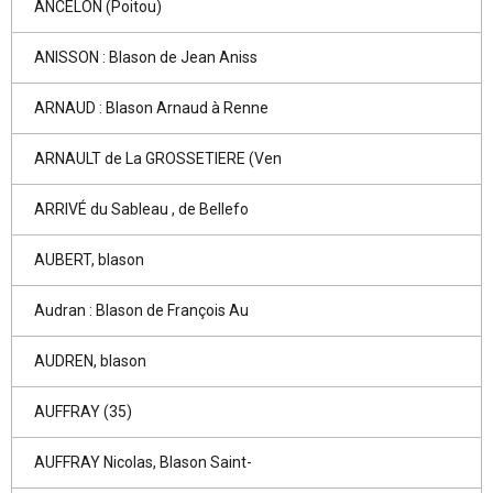
ANCELON (Poitou)
ANISSON : Blason de Jean Aniss
ARNAUD : Blason Arnaud à Renne
ARNAULT de La GROSSETIERE (Ven
ARRIVÉ du Sableau , de Bellefo
AUBERT, blason
Audran : Blason de François Au
AUDREN, blason
AUFFRAY (35)
AUFFRAY Nicolas, Blason Saint-