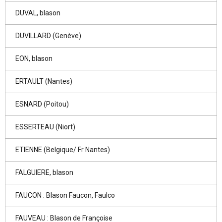
DUVAL, blason
DUVILLARD (Genève)
EON, blason
ERTAULT (Nantes)
ESNARD (Poitou)
ESSERTEAU (Niort)
ETIENNE (Belgique/ Fr Nantes)
FALGUIERE, blason
FAUCON : Blason Faucon, Faulco
FAUVEAU : Blason de Françoise